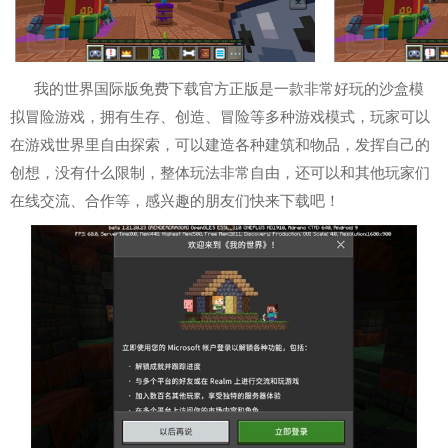
我的世界国际版免费下载官方正版是一款非常好玩的沙盒模
拟冒险游戏，拥有生存、创造、冒险等多种游戏模式，玩家可以
在游戏世界里自由探索，可以建造各种建筑和物品，发挥自己的
创想，没有什么限制，整体玩法非常自由，还可以和其他玩家们
在线交流、合作等，感兴趣的朋友们快来下载吧！