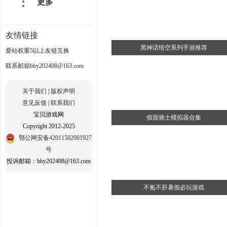
更多
友情链接
黑神话悟空系列手游推荐
爱站权重5以上友链互换
联系邮箱bby202408@163.com
关于我们
|
版权声明
意见反馈
|
联系我们
宝贝游戏网
假面骑士模拟器合集
Copyright 2012-2025
鄂公网安备42011502001927
号
投诉邮箱：bby202408@163.com
不氪不肝暑假必玩游戏