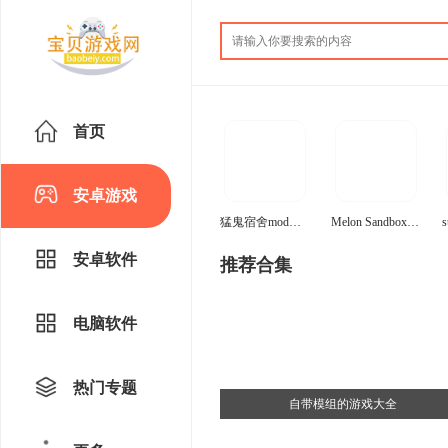
首页
安卓游戏
猛鬼宿舍mod菜单功能下载
Melon Sandbox甜瓜国际版36.7下载免费版
安卓软件
推荐合集
电脑软件
热门专题
自带模组的游戏大全