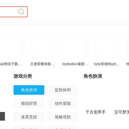
suki情侣下载最新版本
王者荣耀体验服最新版本下载2026
rhythmhive最新版下载2026
hybe音游Rhythm Hive官方最新版本2026
游戏分类
角色扮演
角色扮演
益智休闲
模拟经营
动作冒险
千古宠界手
宝可梦
体育竞技
策略塔防
游最新版本
融合5.0
2026
版下载