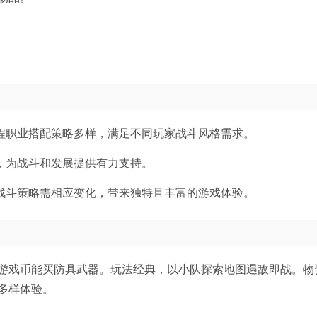
程职业搭配策略多样，满足不同玩家战斗风格需求。
，为战斗和发展提供有力支持。
战斗策略需相应变化，带来独特且丰富的游戏体验。
游戏币能买防具武器。玩法经典，以小队探索地图遇敌即战。物
多样体验。