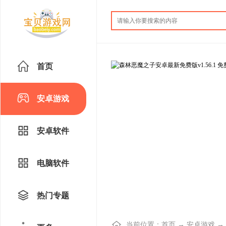
首页
安卓游戏
安卓软件
电脑软件
热门专题
当前位置：
首页
→
安卓游戏
→