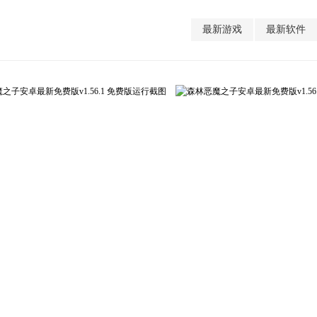
最新游戏
最新软件