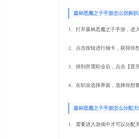
森林恶魔之子手游怎么切换职
1、打开森林恶魔之子手游，进
2、点击按钮进行抽卡，获得你
3、得到所需职业后，点击【晋
4、在职业选择界面，选择你想
森林恶魔之子手游怎么分配天
1、需要进入游戏中才可以分配