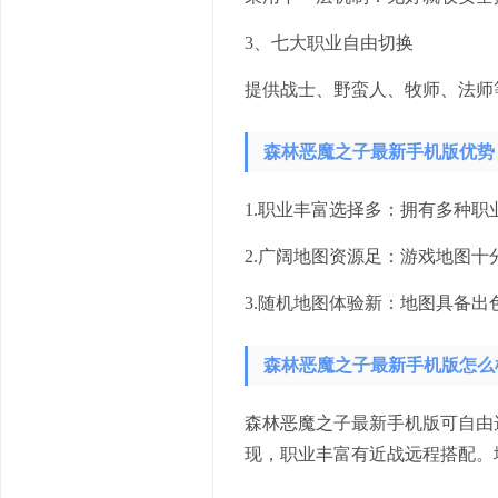
3、七大职业自由切换
提供战士、野蛮人、牧师、法师
森林恶魔之子最新手机版优势
1.职业丰富选择多：拥有多种
2.广阔地图资源足：游戏地图
3.随机地图体验新：地图具备
森林恶魔之子最新手机版怎么
森林恶魔之子最新手机版可自由
现，职业丰富有近战远程搭配。