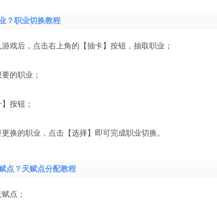
业？职业切换教程
入游戏后，点击右上角的【抽卡】按钮，抽取职业；
想要的职业；
升】按钮；
要更换的职业，点击【选择】即可完成职业切换。
赋点？天赋点分配教程
天赋点；