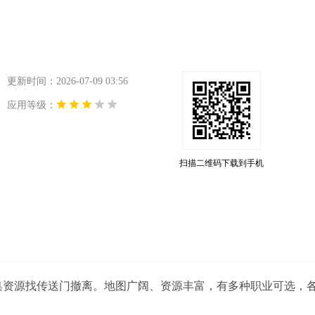
更新时间：2026-07-09 03:56
应用等级：
扫描二维码下载到手机
收集资源找传送门撤离。地图广阔、资源丰富，有多种职业可选，