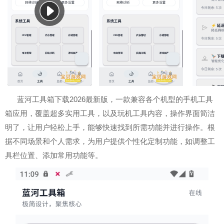
蓝河工具箱下载2026最新版，一款兼容各个机型的手机工具
箱应用，覆盖超多实用工具，以及玩机工具内容，操作界面简洁
明了，让用户轻松上手，能够快速找到所需功能并进行操作。根
据不同场景和个人需求，为用户提供个性化定制功能，如调整工
具栏位置、添加常用功能等。