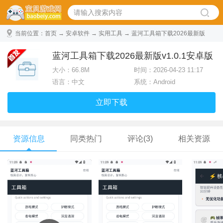
当前位置：
首页
→
安卓软件
→
实用工具
→ 蓝河工具箱下载2026最新版
v1.0.1安卓版
蓝河工具箱下载2026最新版v1.0.1安卓版
大小：
66.8M
时间：2026-04-23 11:17
语言：中文
系统：Android
立即下载
资源信息
同类热门
评论(3)
相关资源