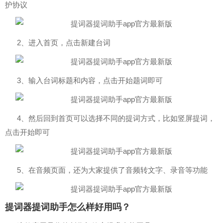
护协议
2、进入首页，点击新建台词
3、输入台词标题和内容，点击开始题词即可
4、然后回到首页可以选择不同的提词方式，比如竖屏提词，
点击开始即可
5、在音频页面，还为大家提供了音频转文字、录音等功能
提词器提词助手怎么样好用吗？