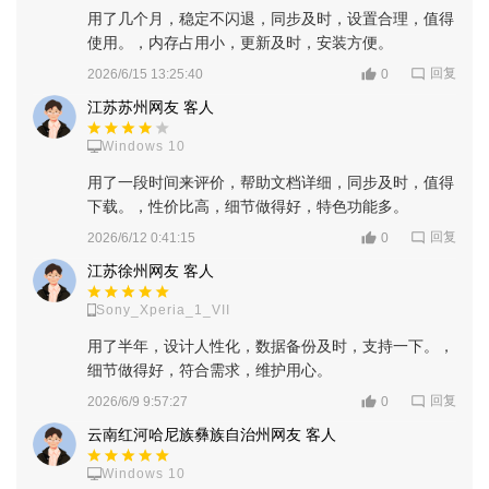
用了几个月，稳定不闪退，同步及时，设置合理，值得
使用。，内存占用小，更新及时，安装方便。
回复
2026/6/15 13:25:40
0
江苏苏州网友 客人
Windows 10
用了一段时间来评价，帮助文档详细，同步及时，值得
下载。，性价比高，细节做得好，特色功能多。
回复
2026/6/12 0:41:15
0
江苏徐州网友 客人
Sony_Xperia_1_VII
用了半年，设计人性化，数据备份及时，支持一下。，
细节做得好，符合需求，维护用心。
回复
2026/6/9 9:57:27
0
云南红河哈尼族彝族自治州网友 客人
Windows 10