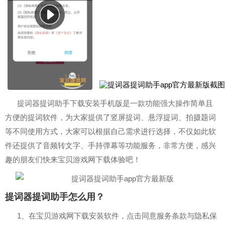
提词器提词助手下载安装手机版是一款功能强大操作简单且
方便的提词软件，为大家提供了竖屏提词、悬浮提词、拍摄题词
等不同使用方式，大家可以根据自己需求进行选择，不仅如此软
件还提供了音频转文字、手持弹幕等功能服务，非常方便，感兴
趣的朋友们快来宝贝游戏网下载体验吧！
提词器提词助手怎么用？
1、在宝贝游戏网下载安装软件，点击同意服务条款与隐私保