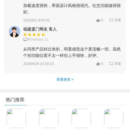
加载速度很快，界面设计风格很现代。社交功能做得很
好。
回复
2026/6/1 8:04:42
0
福建厦门网友 客人
Windows 11
从同类产品转过来的，明显感觉这个更流畅一些。虽然
个别功能位置不太一样但上手很快，好评。
回复
2026/4/29 10:30:15
0
查看更多 >
热门推荐