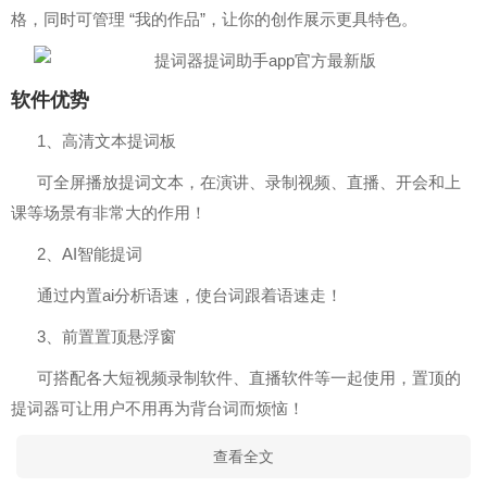
格，同时可管理 “我的作品”，让你的创作展示更具特色。
软件优势
1、高清文本提词板
可全屏播放提词文本，在演讲、录制视频、直播、开会和上
课等场景有非常大的作用！
2、AI智能提词
通过内置ai分析语速，使台词跟着语速走！
3、前置置顶悬浮窗
可搭配各大短视频录制软件、直播软件等一起使用，置顶的
提词器可让用户不用再为背台词而烦恼！
查看全文