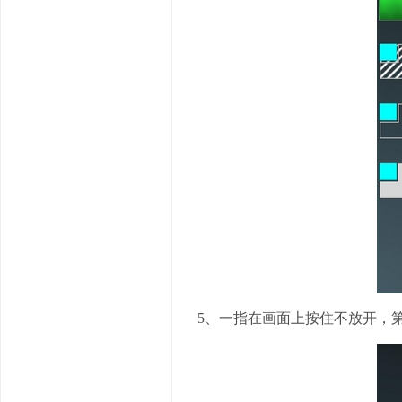
5、一指在画面上按住不放开，