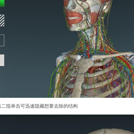
第二指单击可迅速隐藏想要去除的结构