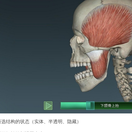
所选结构的状态（实体、半透明、隐藏）