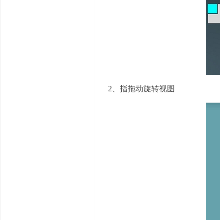
2、指拖动旋转视图