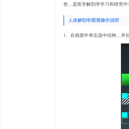
色，是医学解剖学学习和研究中
人体解剖学图谱操作说明
1、在画面中单击选中结构，并