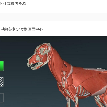
不可或缺的资源
自动将结构定位到画面中心