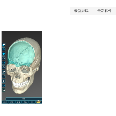
最新游戏
最新软件