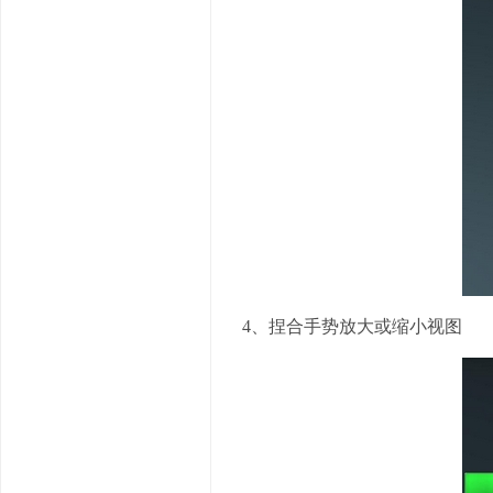
4、捏合手势放大或缩小视图