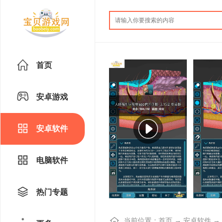
首页
安卓游戏
安卓软件
电脑软件
热门专题
当前位置：
首页
→
安卓软件
→