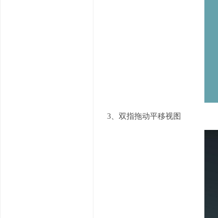
3、双指拖动平移视图