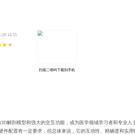
0 14:55
扫描二维码下载到手机
的3D解剖模型和强大的交互功能，成为医学领域学习者和专业人
硬件配置有一定要求，但总体来说，它的互动性、精确度和实用