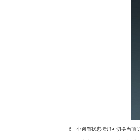
6、小圆圈状态按钮可切换当前