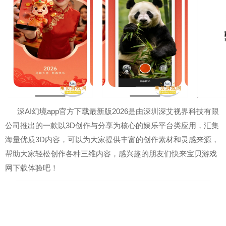
深AI幻境app官方下载最新版2026是由深圳深艾视界科技有限
公司推出的一款以3D创作与分享为核心的娱乐平台类应用，汇集
海量优质3D内容，可以为大家提供丰富的创作素材和灵感来源，
帮助大家轻松创作各种三维内容，感兴趣的朋友们快来宝贝游戏
网下载体验吧！