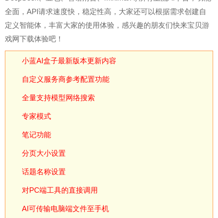
全面，API请求速度快，稳定性高，大家还可以根据需求创建自
定义智能体，丰富大家的使用体验，感兴趣的朋友们快来宝贝游
戏网下载体验吧！
小蓝AI盒子最新版本更新内容
自定义服务商参考配置功能
全量支持模型网络搜索
专家模式
笔记功能
分页大小设置
话题名称设置
对PC端工具的直接调用
AI可传输电脑端文件至手机