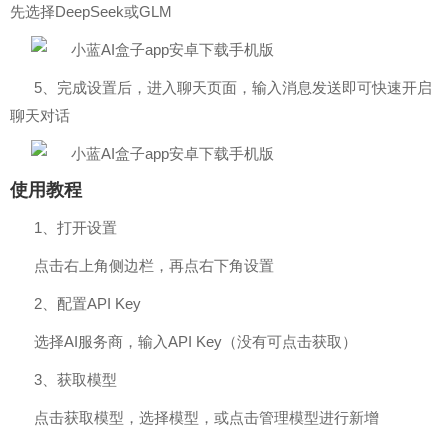
先选择DeepSeek或GLM
5、完成设置后，进入聊天页面，输入消息发送即可快速开启
聊天对话
使用教程
1、打开设置
点击右上角侧边栏，再点右下角设置
2、配置API Key
选择AI服务商，输入API Key（没有可点击获取）
3、获取模型
点击获取模型，选择模型，或点击管理模型进行新增