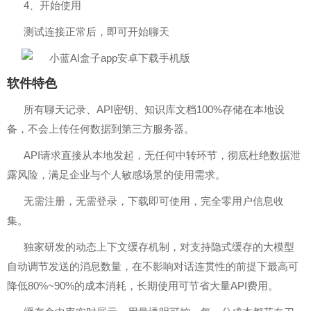
4、开始使用
测试连接正常后，即可开始聊天
软件特色
所有聊天记录、API密钥、知识库文档100%存储在本地设
备，不会上传任何数据到第三方服务器。
API请求直接从本地发起，无任何中转环节，彻底杜绝数据泄
露风险，满足企业与个人敏感场景的使用需求。
无需注册，无需登录，下载即可使用，完全零用户信息收
集。
独家研发的动态上下文缓存机制，对支持隐式缓存的大模型
自动调节发送的消息数量，在不影响对话连贯性的前提下最高可
降低80%~90%的成本消耗，长期使用可节省大量API费用。