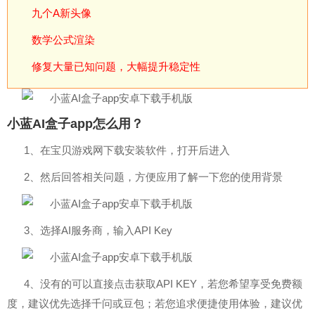
九个A新头像
数学公式渲染
修复大量已知问题，大幅提升稳定性
小蓝AI盒子app怎么用？
1、在宝贝游戏网下载安装软件，打开后进入
2、然后回答相关问题，方便应用了解一下您的使用背景
3、选择AI服务商，输入API Key
4、没有的可以直接点击获取API KEY，若您希望享受免费额
度，建议优先选择千问或豆包；若您追求便捷使用体验，建议优