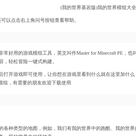
还可以点击右上角问号按钮查看帮助。
用的游戏模组工具，英文叫作Master for Minecraft 
容，轻松冒险一键式构建。
后打开游戏即可使用，让你想在游戏里看到什么就在这里加什么
和模组，有需要的朋友欢迎下载使用
的各种类型的地图，例如，我们有我的世界中的跑酷、我的世界的