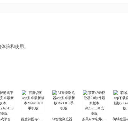
的体验和使用。
蚂蚁游戏平台app安卓最新版本2026
百度识图app安卓最新版本2026
AI智搜浏览器app安卓最新版本
茶茶4399获取器2.0软件最新版本2026