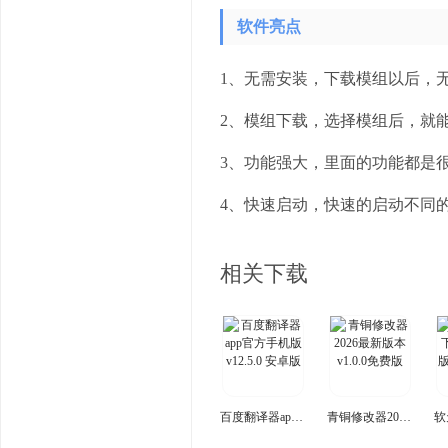
软件亮点
1、无需安装，下载模组以后，
2、模组下载，选择模组后，就
3、功能强大，里面的功能都是
4、快速启动，快速的启动不同
相关下载
百度翻译器app官方手机版
青铜修改器2026最新版本