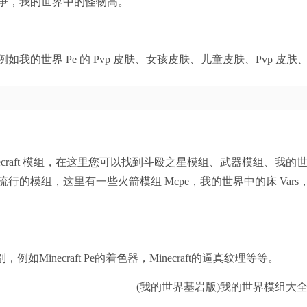
争，我的世界中的怪物高。
如我的世界 Pe 的 Pvp 皮肤、女孩皮肤、儿童皮肤、Pvp
craft 模组，在这里您可以找到斗殴之星模组、武器模组、我的世界
行的模组，这里有一些火箭模组 Mcpe，我的世界中的床 Vars
，例如Minecraft Pe的着色器，Minecraft的逼真纹理等等。