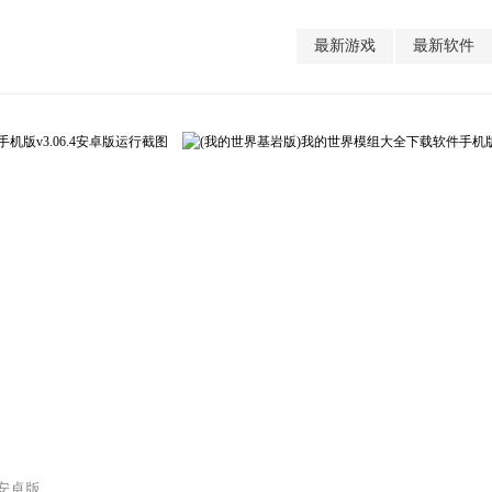
最新游戏
最新软件
4安卓版