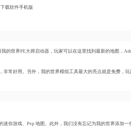
PE，也叫我的世界PE大师启动器，玩家可以在这里找到最新的地图，Add
，非常好用。另外，我的世界模组工具最大的亮点就是免费，玩
迷你游戏、Pvp 地图。此外，我们没有忘记为我的世界添加一