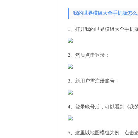
我的世界模组大全手机版怎么
1、打开我的世界模组大全手机
2、然后点击登录；
3、新用户需注册账号；
4、登录账号后，可以看到《我
5、这里以地图模组为例，点击