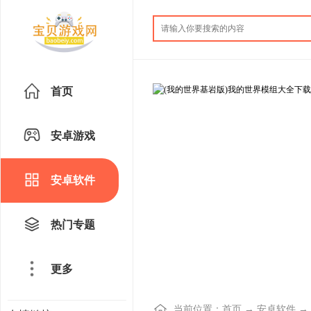
首页
安卓游戏
安卓软件
热门专题
更多
当前位置：
首页
→
安卓软件
→