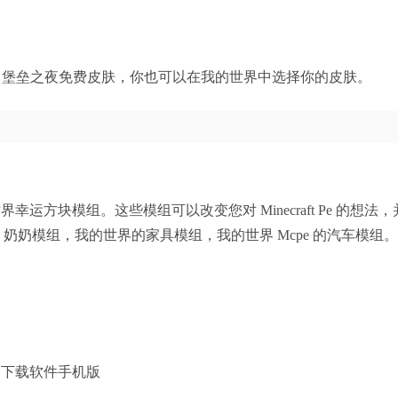
 皮肤、堡垒之夜免费皮肤，你也可以在我的世界中选择你的皮肤。
幸运方块模组。这些模组可以改变您对 Minecraft Pe 的想法
，奶奶模组，我的世界的家具模组，我的世界 Mcpe 的汽车模组