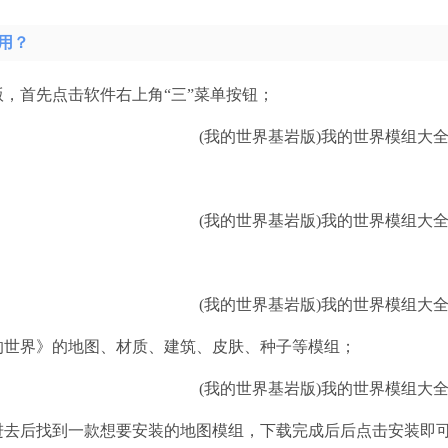
用？
版，首先点击软件右上角“三”菜单按钮；
的世界》的地图、材质、建筑、皮肤、种子等模组；
进去后找到一款想要安装的地图模组，下载完成后后点击安装即