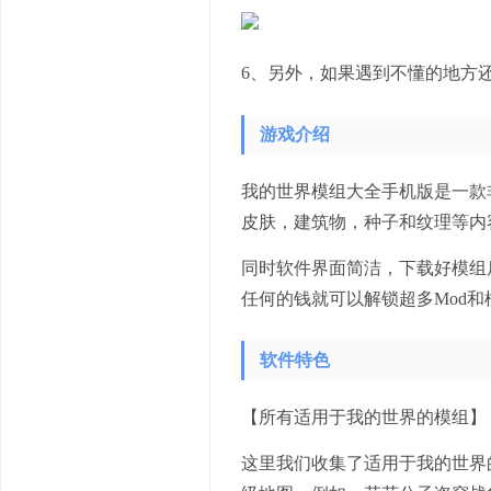
6、另外，如果遇到不懂的地方
游戏介绍
我的世界模组大全手机版是一款非常好
皮肤，建筑物，种子和纹理等内
同时软件界面简洁，下载好模组
任何的钱就可以解锁超多Mod
软件特色
【所有适用于我的世界的模组】
这里我们收集了适用于我的世界