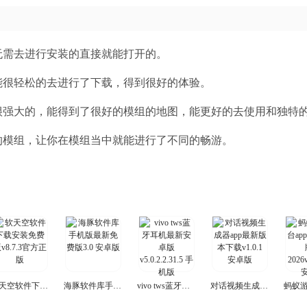
无需去进行安装的直接就能打开的。
能很轻松的去进行了下载，得到很好的体验。
很强大的，能得到了很好的模组的地图，能更好的去使用和独特
的模组，让你在模组当中就能进行了不同的畅游。
软天空软件下载安装免费版
海豚软件库手机版最新免费版
vivo tws蓝牙耳机最新安卓版
对话视频生成器app最新版本下载