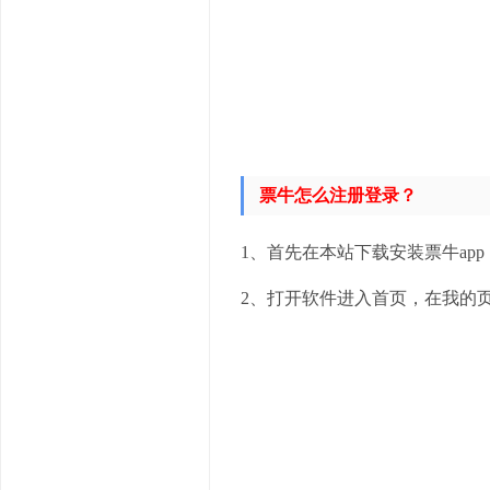
票牛怎么注册
登录？
1、首先在本站下载安装票牛app
2、打开软件进入首页，在我的