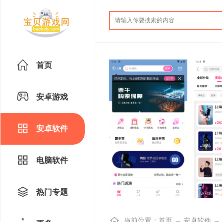
首页
安卓游戏
安卓软件
电脑软件
热门专题
当前位置：
首页
→
安卓软件
→