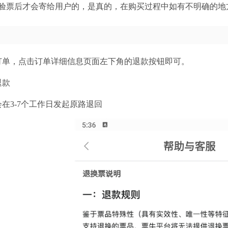
验票后才会寄给用户的，是真的，在购买过程中如有不明确的地
订单，点击订单详细信息页面左下角的退款按钮即可。
退款
在3-7个工作日发起原路退回