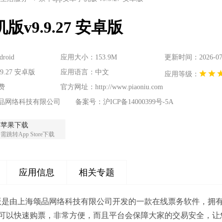
v9.9.27 安卓版
oid
应用大小：153.9M
更新时间：2026-07-0
9.27 安卓版
应用语言：中文
应用等级：
费
官方网址：
http://www.piaoniu.com
品网络科技有限公司
备案号：沪ICP备14000399号-5A
苹果下载
需跳转App Store下载
应用信息
相关专题
新版是由上海颂品网络科技有限公司开发的一款在线票务软件，拥
可以快速购票，非常方便，而且平台会保障大家的交易安全，让