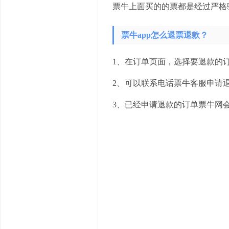
票牛上面买的的票都是经过严格
票牛app怎么退票退款？
1、在订单页面，选择要退款的
2、可以联系电话票牛客服申请
3、已经申请退款的订单票牛网会