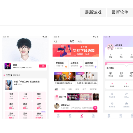
最新游戏
最新软件