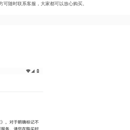
方可随时联系客服，大家都可以放心购买。