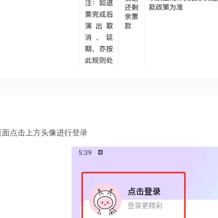
页面点击上方头像进行登录