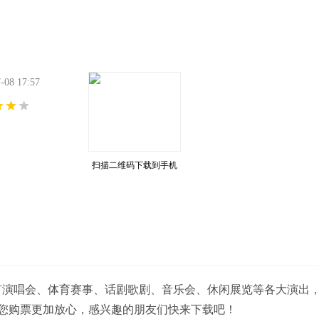
8 17:57
扫描二维码下载到手机
有演唱会、体育赛事、话剧歌剧、音乐会、休闲展览等各大演出
您购票更加放心，感兴趣的朋友们快来下载吧！