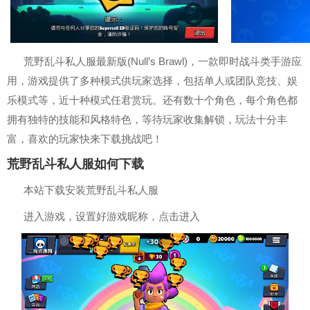
荒野乱斗私人服最新版(Null’s Brawl)，一款即时战斗类手游应
用，游戏提供了多种模式供玩家选择，包括单人或团队竞技、娱
乐模式等，近十种模式任君赏玩。还有数十个角色，每个角色都
拥有独特的技能和风格特色，等待玩家收集解锁，玩法十分丰
富，喜欢的玩家快来下载挑战吧！
荒野乱斗私人服如何下载
本站下载安装荒野乱斗私人服
进入游戏，设置好游戏昵称，点击进入