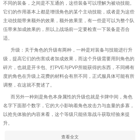
不同的装备，之间是不互通的，这些装备可以理解为被动技能。
它们的作用基本上都是增强角色的某个主动技能，或者是为这些
主动技能带来额外的效果，额外效果里，有一些是可以为整个队
伍带来加成效果的，所以上战场前一定要检查一下装备是否合
适。
升级：关于角色的升级有两种，一种是对装备与技能进行升
级，提高它们的伤害或者加成效果，而这个升级需要用到角色的
碎片，也就是开卡包、打PVE与PVP所能获得的东西，不同稀有
度的角色在升级上花费的材料会有所不同，正式服具体可能有所
调整，在这就不赘述了。
而另外一种则是角色本身属性的升级也就是卡牌中间，角色
名字下面那个数字，它的大小影响着角色攻击力与血量的多寡，
以抢先体验的内容来看，这个等级只能依靠战斗获取经验来提
升。
查看全文