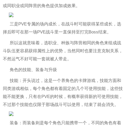
或同职业或同阵营的角色提供加成效果。
三是PVE专属的场内成长，在战斗时可能获得某些成长，选
择后即可在那一场PVE战斗里一直保持至打完Boss结束。
所以这就意味着，选职业、种族与阵营相同的角色来组成战
斗队伍更容易获得属性上的优势，当然同时也要注意克制关系，
不然运气不好可能一套就被人带走。
角色的技能、装备与升级
技能：开头说过，这是一个养角色的卡牌游戏，技能方面和
同类游戏相似，每个角色都有着固定的几个可使用技能，这些技
能不能更换，只有在PVE的时候，有概率获得新的可使用技能，
不过那个技能也仅限于那场战斗可以使用，结束了就会消失。
装备：而装备则是每个角色只能携带一个，不同的角色有着