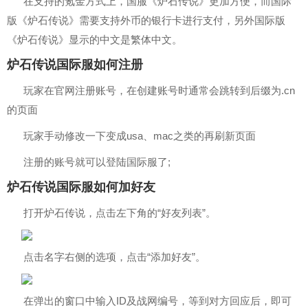
在支持的氪金方式上，国服《炉石传说》更加方便，而国际
版《炉石传说》需要支持外币的银行卡进行支付，另外国际版
《炉石传说》显示的中文是繁体中文。
炉石传说国际服如何注册
玩家在官网注册账号，在创建账号时通常会跳转到后缀为.cn
的页面
玩家手动修改一下变成usa、mac之类的再刷新页面
注册的账号就可以登陆国际服了;
炉石传说国际服如何加好友
打开炉石传说，点击左下角的“好友列表”。
点击名字右侧的选项，点击“添加好友”。
在弹出的窗口中输入ID及战网编号，等到对方回应后，即可