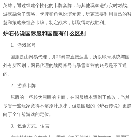
英雄，通过组建个性化的卡牌套牌，与其他玩家进行实时对战。
游戏融合了策略、卡牌和角色扮演元素，玩家需要利用自己的智
慧和策略来组合卡牌，制定战术，以取得对战胜利。
炉石传说国际服和国服有什么区别
1、游戏账号
国服是由网易代理，并非暴雪直接运营，所以账号系统与国
外有所区别，网易代理的战网账号与暴雪直营的账号是不互通
的。
2、游戏卡牌
原版的一些较为黑暗的卡面，在国服版本遭到了修改，当然
尽管一些玩家觉得不够原汁原味，但是国服的《炉石传说》更趋
向于全年龄游戏的定位。
3、氪金方式、语言