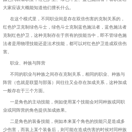
大家应该大概能知道他们擅长什么。
在这个模式里，不同职业间是存在双倍伤害的克制关系的，
红色护卫克制绿色斗士，绿色斗士克制蓝色施法者，蓝色施法者
克制红色护卫，这种克制存在于所有的技能当中，即不管绿色施
法者是用物理技能还是法术技能，都可以对红色护卫造成双倍伤
害。
职业、种族与阵营
不同的职业与种族之间存在克制关系，相同的职业、种族与
阵营（也就是联盟与部落）间往往又会存在加成关系，这种加成
一般存在于三个方面。
一是角色的主动技能，例如使用某个技能会对同种族或同职
业或同阵营的角色提供加成效果。
二是角色的装备技能，例如本来某个角色的技能只是造成多
少伤害，而装上某个装备后，则可能在造成伤害的时候对同种族