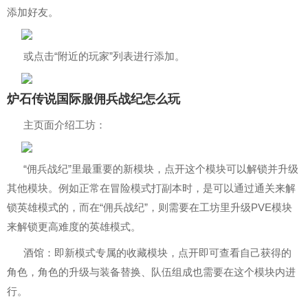
添加好友。
或点击“附近的玩家”列表进行添加。
炉石传说国际服佣兵战纪怎么玩
主页面介绍工坊：
“佣兵战纪”里最重要的新模块，点开这个模块可以解锁并升级
其他模块。例如正常在冒险模式打副本时，是可以通过通关来解
锁英雄模式的，而在“佣兵战纪”，则需要在工坊里升级PVE模块
来解锁更高难度的英雄模式。
酒馆：即新模式专属的收藏模块，点开即可查看自己获得的
角色，角色的升级与装备替换、队伍组成也需要在这个模块内进
行。