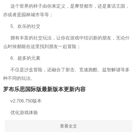
这个世界的样子由你来定义，是摩登都市，还是童话王国，
亦或者是园林城市等等；
5、欢乐的社交
拥有丰富的社交玩法，让你在游戏中结识新的朋友，无论什
么时候都能在这里找到朋友一起冒险；
6、超多的元素
不仅是沙盒冒险，还融合了射击、竞速跑酷、益智解谜等多
种不同的玩法。
罗布乐思国际版最新版本更新内容
v2.706.750版本
优化游戏体验
查看全文