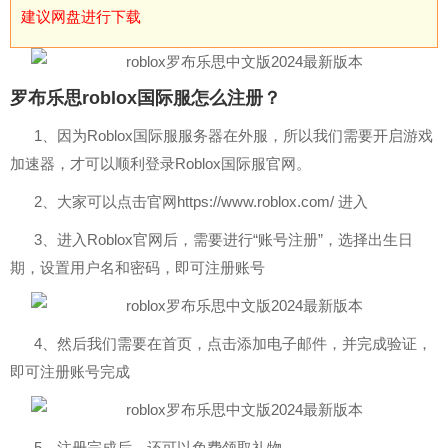
建议网盘进行下载
罗布乐思roblox国际服怎么注册？
1、因为Roblox国际服服务器在外服，所以我们需要开启游戏
加速器，才可以顺利登录Roblox国际服官网。
2、大家可以点击官网https://www.roblox.com/ 进入
3、进入Roblox官网后，需要进行“账号注册”，选择出生日
期，设置用户名和密码，即可注册账号
4、然后我们需要在首页，点击添加电子邮件，并完成验证，
即可注册账号完成
5、注册完成后，还可以免费领取礼物