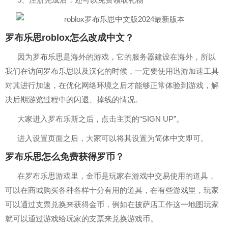
罗布乐思roblox怎么改成中文？
因为罗布乐思是海外的游戏，它的服务器建设在海外，所以
我们在访问罗布乐思以及汉化的时候，一定要使用迅游加速工具
对其进行加速，在优化网络环境之后才能够正常体验到游戏，解
决后期游览过程中的闪退、掉线的情况。
大家进入罗布乐斯之后，点击主页的“SIGN UP”。
进入设置页面之后，大家可以将其设置为简体中文即可。
罗布乐思怎么免费获得罗币？
在罗布乐思游戏里，金币是玩家在游戏中交易使用的道具，
可以在商城购买各种各样十分有用的道具，在有些游戏里，玩家
可以通过支票兑换来获得金币，例如在披萨店工作这一地图玩家
就可以通过游戏给玩家的支票来兑换游戏币。