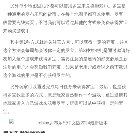
另外每个地图里几乎都可以使用罗宝来兑换游戏币。罗宝是
一种通用的罗布乐思的货币，在每个地图里都可以使用。罗宝一
般需要充钱购买，不过我们可以通过其他的方式来免费获得罗宝
来购买游戏币。
其中第1种方式就是关注官方号，可以获得一定的罗宝，并且
这个方法会每周都会送你一定的罗宝。第2种方法则是通过邀请好
友加入这个游戏来获得罗宝，需要注意的是邀请的好友必须是新
注册的用户才会奖励我们罗宝，如果是老用户或者说之前下载过
这个游戏的用户是不会获得罗宝的。
另外玩家可以通过完成每日任务来获得罗宝，最后，也是获
得罗宝数量多的方式，就是玩家自己制作一个游戏，通过邀请其
他玩家进入自己游戏来花费罗宝，玩家可以从中获得一定的罗
宝。