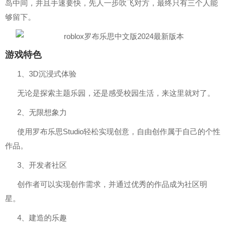
岛中间，并且手速要快，先人一步吹飞对方，最终只有三个人能
够留下。
游戏特色
1、3D沉浸式体验
无论是探索主题乐园，还是感受校园生活，来这里就对了。
2、无限想象力
使用罗布乐思Studio轻松实现创意，自由创作属于自己的个性
作品。
3、开发者社区
创作者可以实现创作需求，并通过优秀的作品成为社区明
星。
4、建造的乐趣