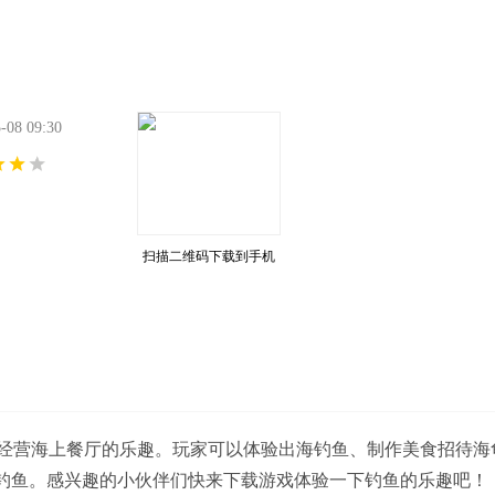
8 09:30
扫描二维码下载到手机
经营海上餐厅的乐趣。玩家可以体验出海钓鱼、制作美食招待海
行钓鱼。感兴趣的小伙伴们快来下载游戏体验一下钓鱼的乐趣吧！