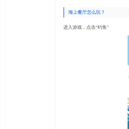
海上餐厅怎么玩？
进入游戏，点击“钓鱼”