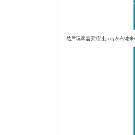
然后玩家需要通过点击左右键来