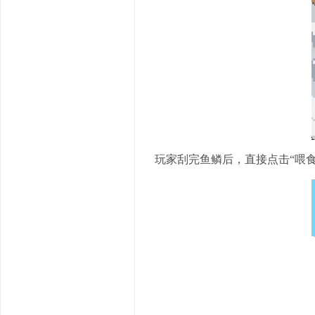
玩家刮完鱼鳞后，直接点击“喂食