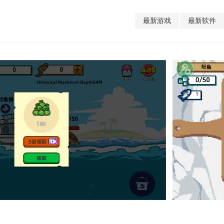
最新游戏
最新软件