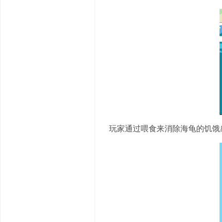
玩家通过喂食来消除海龟的饥饿