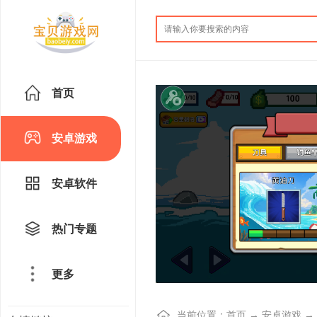
首页
安卓游戏
安卓软件
热门专题
更多
当前位置：
首页
→
安卓游戏
→