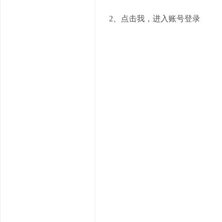
2、点击我，进入账号登录