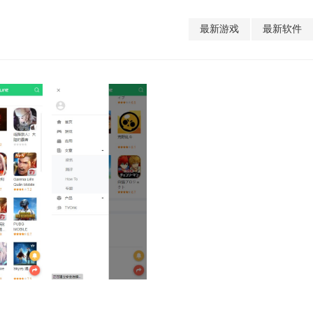
最新游戏
最新软件