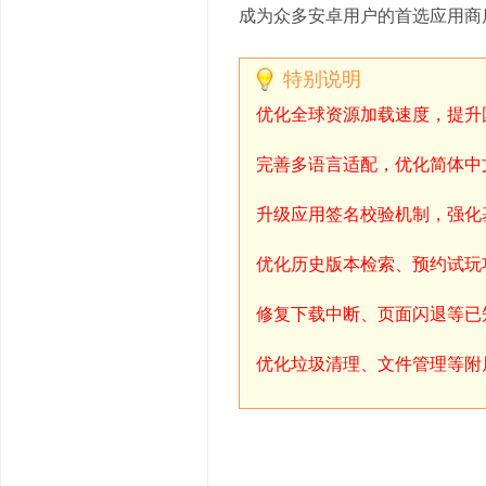
成为众多安卓用户的首选应用商
特别说明
优化全球资源加载速度，提升
完善多语言适配，优化简体中
升级应用签名校验机制，强化
优化历史版本检索、预约试玩
修复下载中断、页面闪退等已
优化垃圾清理、文件管理等附