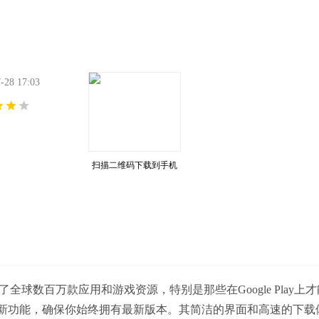
8 17:03
扫描二维码下载到手机
了全球数百万款应用和游戏资源，特别是那些在Google Play上
动更新功能，确保你始终拥有最新版本。其简洁的界面和高速的下载