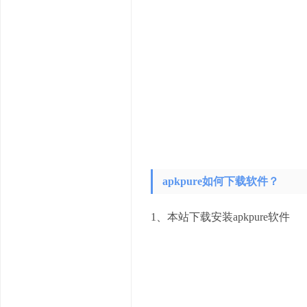
apkpure如何下载软件？
1、本站下载安装apkpure软件