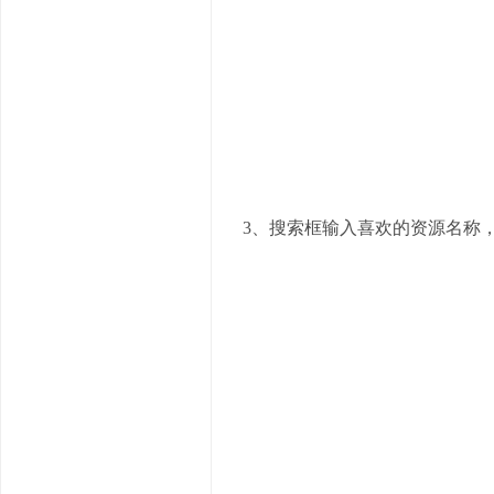
3、搜索框输入喜欢的资源名称