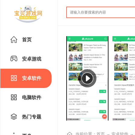
首页
安卓游戏
安卓软件
电脑软件
热门专题
当前位置：
首页
→
安卓软件
→