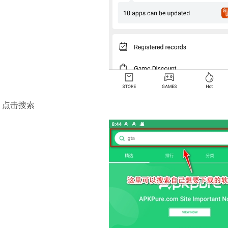
，点击搜索