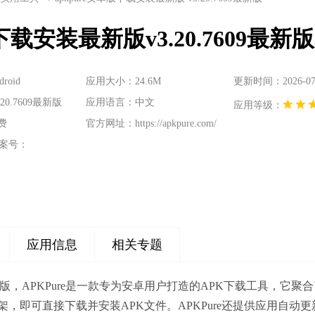
下载安装最新版v3.20.7609最新版
oid
应用大小：24.6M
更新时间：2026-07-2
0.7609最新版
应用语言：中文
应用等级：
费
官方网址：
https://apkpure.com/
案号：
应用信息
相关专题
最新版，APKPure是一款专为安卓用户打造的APK下载工具，它聚合
，即可直接下载并安装APK文件。APKPure还提供应用自