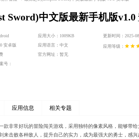
st Sword)中文版最新手机版v1.
oid
应用大小：1009KB
更新时间：2025-08-1
0 安卓版
应用语言：中文
应用等级：
费
官方网址：暂无
案号：
应用信息
相关专题
一款非常好玩的冒险闯关游戏，采用独特的像素风格，能够带给
剑来击败各种敌人，提升自己的实力，成为最强大的勇士，感兴