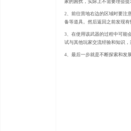
家的困扰，实际上不需要理会提
2、前往营地右边的区域时要注
备等道具。然后返回之前发现有
3、在使用该武器的过程中可能
试与其他玩家交流经验和知识，
4、最后一步就是不断探索和发