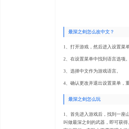
最深之剑怎么改中文？
1、打开游戏，然后进入设置菜
2、在设置菜单中找到语言选项
3、选择中文作为游戏语言。
4、确认更改并退出设置菜单，
最深之剑怎么玩
1、首先进入游戏后，找到一座
叫做最深之剑的武器，即可获得