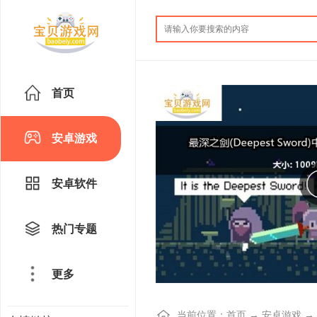
首页
安卓游戏
安卓软件
热门专题
更多
当前位置：
首页
→
安卓游戏
→