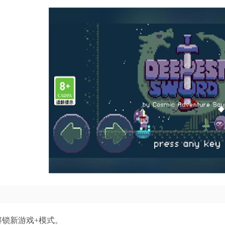
解锁新游戏+模式。