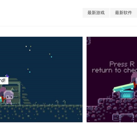
最新游戏
最新软件