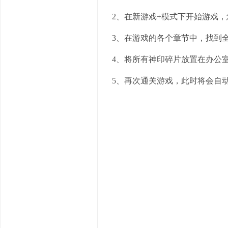
2、在新游戏+模式下开始游戏，
3、在游戏的各个章节中，找到全
4、将所有神印碎片放置在办公
5、再次通关游戏，此时将会自