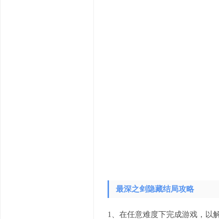
最深之剑隐藏结局攻略
1、在任意难度下完成游戏，以