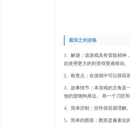
最深之剑攻略
1、解谜：该游戏具有冒险精神
此使用更大的剑变得更难移动。
2、检查点：在游戏中可以很容易
3、故事情节：本游戏的主角是
他的宠物狗身边。 有一个刀匠
4、简单控制：控件很容易理解。
5、简单的图形：图形是像素化的