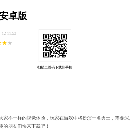
0 安卓版
2 11:53
扫描二维码下载到手机
大家不一样的视觉体验，玩家在游戏中将扮演一名勇士，需要深
趣的朋友们快来下载吧！