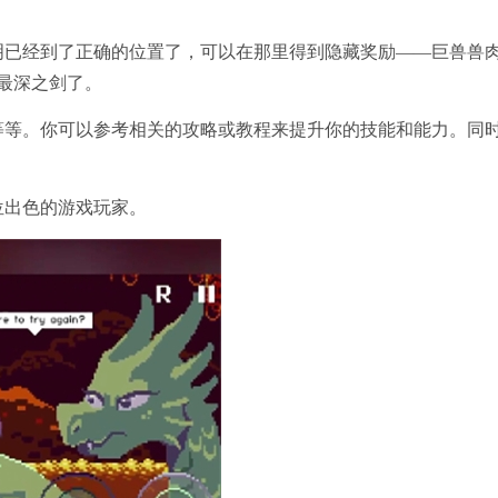
明已经到了正确的位置了，可以在那里得到隐藏奖励——巨兽兽
最深之剑了。
等等。你可以参考相关的攻略或教程来提升你的技能和能力。同
位出色的游戏玩家。