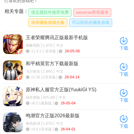
己喜欢的游戏吧！
相关专题：
填志愿软件推荐免费
weverse所有版本
休闲捕鱼游戏合集
可以联机的捕鱼游戏
王者荣耀腾讯正版最新手机版
策略塔防
1.97G
中文
下载
11.3.1.1 安卓版
26-05-06
和平精英官方下载最新版
飞行射击
1.94G
中文
下载
v1.36.11安卓版
26-04-14
原神私人服官方正版(YuukiGI YS)
动作冒险
405.4M
中文
下载
v6.5.1最新版
26-05-04
鸣潮官方正版2026最新版
角色扮演
1.87G
中文
下载
v3.0.1安卓版
26-04-01