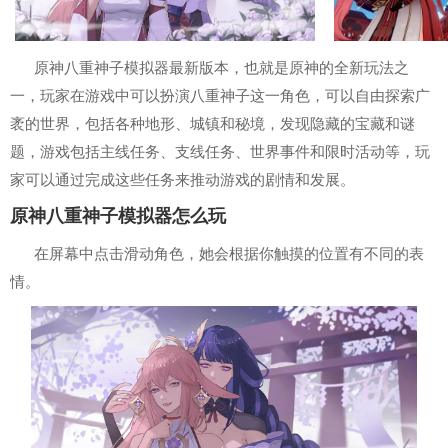
原神八重神子模拟器最新版本，也就是原神的全新玩法之
一，玩家在游戏中可以扮演八重神子这一角色，可以自由探索广
袤的世界，包括各种地形、城镇和秘境，发现隐藏的宝藏和谜
题，游戏包括主线任务、支线任务、世界事件和限时活动等，玩
家可以通过完成这些任务来推动游戏的剧情和发展。
原神八重神子模拟器怎么玩
在屏幕中点击滑动角色，她会根据你触摸的位置有不同的表
情。