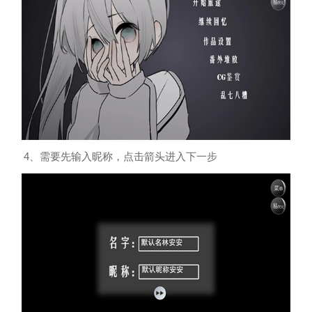
4、需要先输入昵称，点击箭头进入下一步