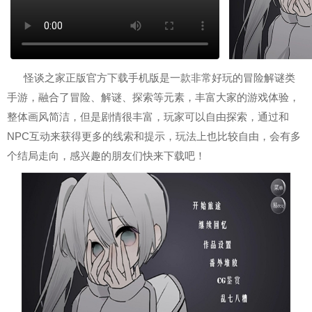
怪谈之家正版官方下载手机版是一款非常好玩的冒险解谜类
手游，融合了冒险、解谜、探索等元素，丰富大家的游戏体验，
整体画风简洁，但是剧情很丰富，玩家可以自由探索，通过和
NPC互动来获得更多的线索和提示，玩法上也比较自由，会有多
个结局走向，感兴趣的朋友们快来下载吧！