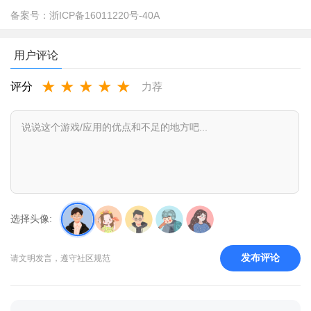
备案号：
浙ICP备16011220号-40A
用户评论
★
★
★
★
★
评分
力荐
选择头像:
发布评论
请文明发言，遵守社区规范