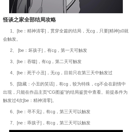
怪谈之家全部结局攻略
1、[be：精神清零]，贯穿全篇的结局，无cg，只要[精神]≤0就
会触发。
2、 [be：坏孩子]，有cg，第一天可触发
3、[be：吞噬]，有cg，第二天可触发
4、[be：死于小丑]，无cg，目前只在第三天中触发过
5、[隐藏：小丑的笑话]，有cg，较为特殊，cg不会在剧情中
出现，只能在作品主页“CG图鉴”的结局鉴赏中查看。前提条件为
触发过4次[be：精神清零]。
6、[be：寻不见]，有cg，第三天可以触发
7、[ne：乖孩子]，有cg，第三天可以触发