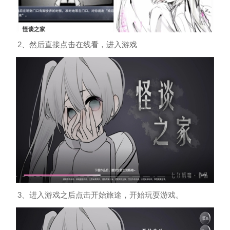
2、然后直接点击在线看，进入游戏
3、进入游戏之后点击开始旅途，开始玩耍游戏。