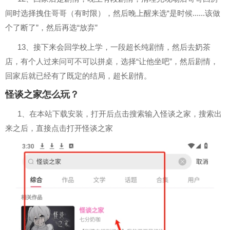
间时选择拽住哥哥（有时限），然后晚上醒来选“是时候......该做
个了断了”，然后再选“放弃”
13、接下来会回学校上学，一段超长纯剧情，然后去奶茶
店，有个人过来问可不可以拼桌，选择“让他坐吧”，然后剧情，
回家后就已经有了既定的结局，超长剧情。
怪谈之家怎么玩？
1、在本站下载安装，打开后点击搜索输入怪谈之家，搜索出
来之后，直接点击打开怪谈之家