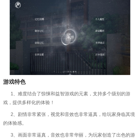
游戏特色
1、难度结合了惊悚和益智游戏的元素，支持多个级别的游
戏，提供多样化的体验！
2、剧情非常紧张，视觉和音效也非常逼真，给玩家身临其境
的体验感。
3、画面非常逼真，音效也非常华丽，为玩家创造了出色的游