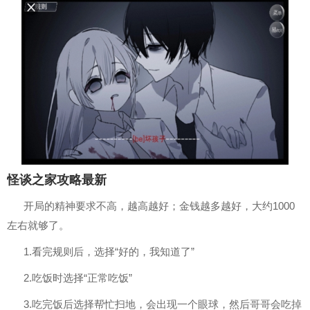
怪谈之家攻略最新
开局的精神要求不高，越高越好；金钱越多越好，大约1000
左右就够了。
1.看完规则后，选择“好的，我知道了”
2.吃饭时选择“正常吃饭”
3.吃完饭后选择帮忙扫地，会出现一个眼球，然后哥哥会吃掉