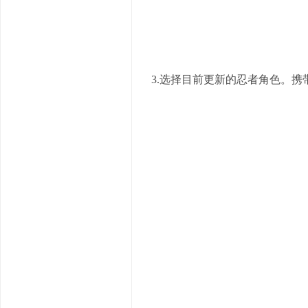
3.选择目前更新的忍者角色。携