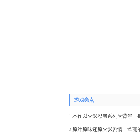
游戏亮点
1.本作以火影忍者系列为背景
2.原汁原味还原火影剧情，华