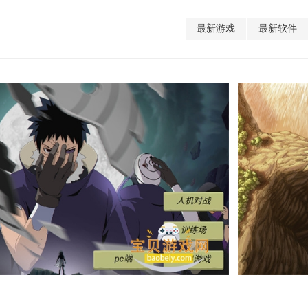
最新游戏
最新软件