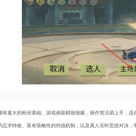
，拥有庞大的粉丝基础。游戏画面精致细腻，操作简洁易上手，适
丽的忍术特效、富有策略性的对战机制，以及真人实时竞技对决，