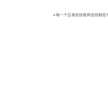
4.每一个忍者的技能和连招都是