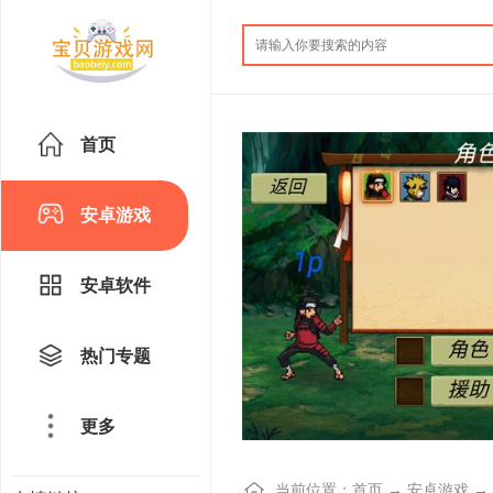
首页
安卓游戏
安卓软件
热门专题
更多
当前位置：
首页
→
安卓游戏
→