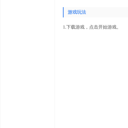
游戏玩法
1.下载游戏，点击开始游戏。