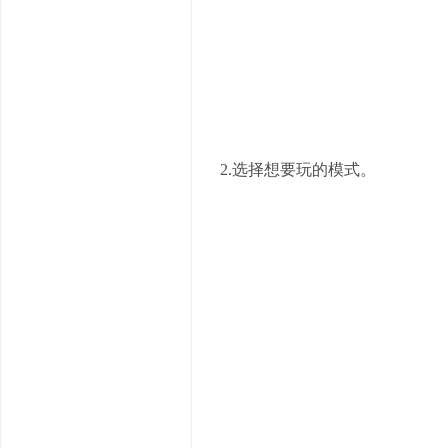
2.选择想要玩的模式。