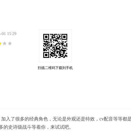
1 15:29
扫描二维码下载到手机
，加入了很多的经典角色，无论是外观还是特效，cv配音等等都
更多的史诗级战斗等着你，来试试吧。