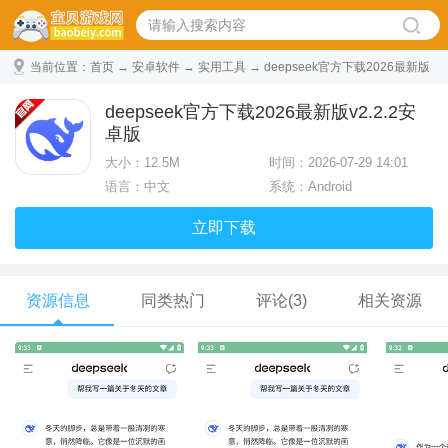
当前位置：
首页
→
安卓软件
→
实用工具
→ deepseek官方下载2026最新版
v2.2.2安卓版
deepseek官方下载2026最新版v2.2.2安
卓版
大小：
12.5M
时间：2026-07-29 14:01
语言：中文
系统：Android
立即下载
资源信息
同类热门
评论(3)
相关资源