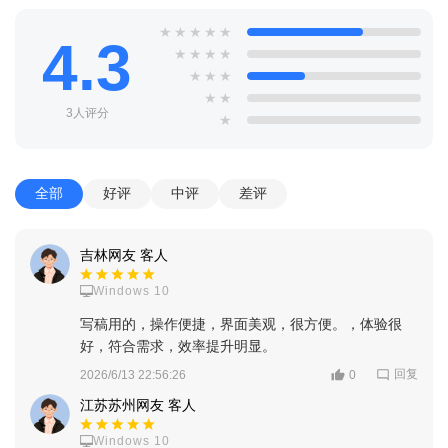
★
★
★
★
★
4.3
★
★
★
★
★
★
★
★
★
3人评分
★
全部
好评
中评
差评
吉林网友 客人
Windows 10
写稿用的，操作便捷，界面美观，很方便。，体验很
好，符合需求，效率提升明显。
回复
2026/6/13 22:56:26
0
江苏苏州网友 客人
Windows 10