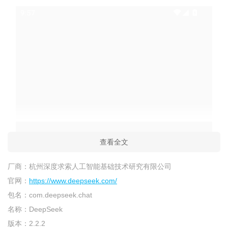
查看全文
厂商：
杭州深度求索人工智能基础技术研究有限公司
官网：
https://www.deepseek.com/
包名：
com.deepseek.chat
名称：
DeepSeek
版本：
2.2.2