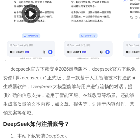
deepseek官方下载安卓2026最新版本，deepseek官方下载免
费使用即deepseek r1正式版，是一款基于人工智能技术打造的ai
生成器软件，DeepSeek大模型能够与用户进行流畅的对话，提
供准确的信息支持，适用于智能客服、在线教育等场景。还能够
生成高质量的文本内容，如文章、报告等，适用于内容创作、营
销文案等领域。
DeepSeek如何注册账号？
1
本站下载安装DeepSeek
、