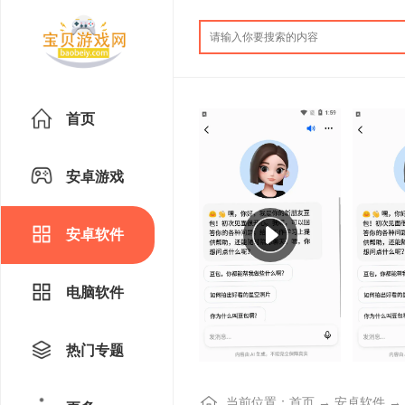
首页
安卓游戏
安卓软件
电脑软件
热门专题
当前位置：
首页
→
安卓软件
→