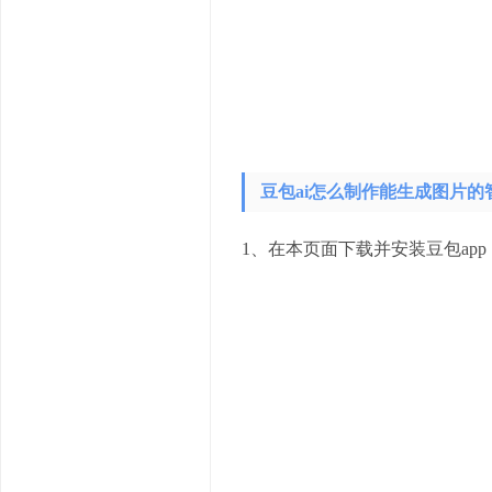
豆包ai怎么制作能生成图片的
1、在本页面下载并安装豆包app