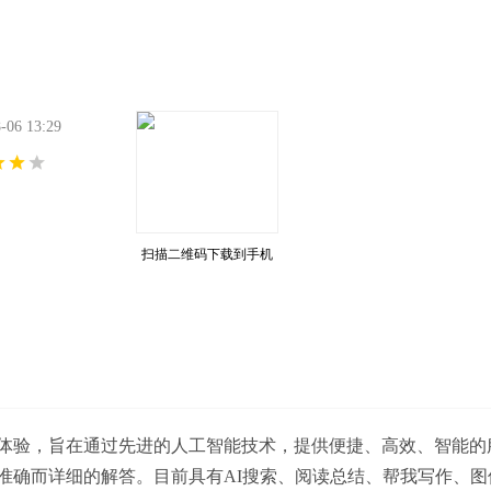
6 13:29
扫描二维码下载到手机
无干扰体验，旨在通过先进的人工智能技术，提供便捷、高效、智能
准确而详细的解答。目前具有AI搜索、阅读总结、帮我写作、图