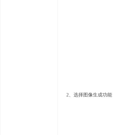
2、选择图像生成功能