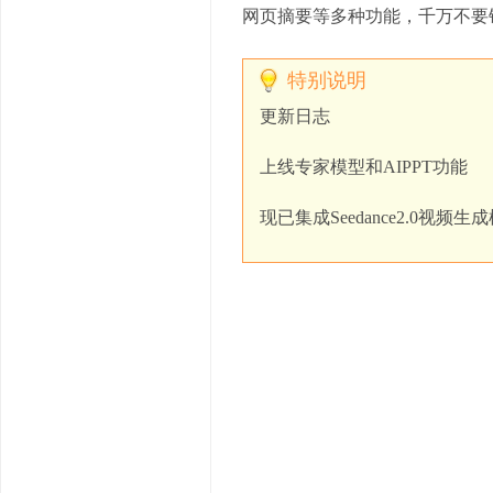
网页摘要等多种功能，千万不要
特别说明
更新日志
上线专家模型和AIPPT功能
现已集成Seedance2.0视频生