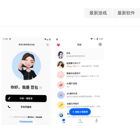
最新游戏
最新软件