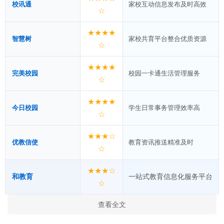
校讯通
家校互动信息发布及时高效
☆
★★★★
智慧树
家校共育平台整合优质资源
☆
★★★★
完美校园
校园一卡通生活管理服务
☆
★★★★
今日校园
学生日常事务管理效率高
☆
★★★☆
优教信使
教育资讯推送精准及时
☆
★★★☆
和教育
一站式教育信息化服务平台
☆
查看全文