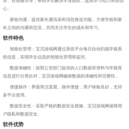
荐、在线辅导等，帮助学生解决学业困扰，提高学习动力和自信
心。
家校沟通：提供家长通讯录和消息推送功能，方便学校和家
长之间的沟通和交流，共同关注学生的成长和学习。
软件特色
智能化管理：宝贝游戏网通过系统平台每日自动扫描学籍系
统信息，实现学生信息的智能化管理和监控。
数据准确性：按照公安部门提供的人口数据库资料与学籍库
信息进行分类比对，宝贝游戏网确保数据的准确性和完整性。
便捷操作：界面简洁直观，操作便捷，用户体验良好，支持
多平台使用。
数据安全性：采取严格的数据安全措施，宝贝游戏网保障用
户隐私和数据安全。
软件优势