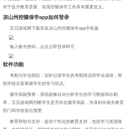
对于提升教育质量、实现控辍保学工作具有重要意义。
凉山州控辍保学app如何登录
宝贝游戏网下载安装凉山州控辍保学app手机版
输入账号密码，点击立即登录即可
软件功能
考勤与学业跟踪：实时记录学生的考勤情况和学业成绩，帮
助学校全面掌握学生的学习状况。
辍学风险预警：系统能够自动分析学生的学习数据和出勤
率，宝贝游戏网判断学生是否存在辍学风险，并及时向相关教育
部门和学校发出预警。
教育帮助与支持：提供个性化的教育支持，包括学习资源推