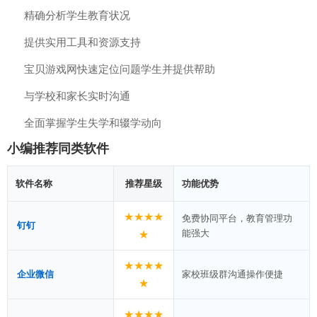
精确分析学生教育状况
提供实用工具和资源支持
宝贝游戏网快速定位问题学生并提供帮助
与学校和家长实时沟通
全面掌握学生失学和辍学动向
小编推荐同类软件
软件名称
推荐星级
功能优势
★★★★
免费协同平台，教育管理功
钉钉
能强大
★
★★★★
企业微信
家校班级群沟通操作便捷
★
★★★★