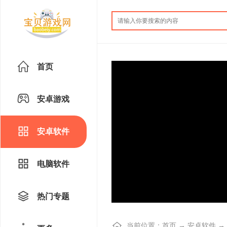
首页
安卓游戏
安卓软件
电脑软件
热门专题
当前位置：
首页
→
安卓软件
→