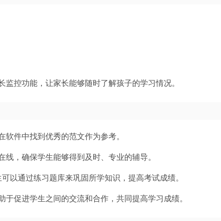
长监控功能，让家长能够随时了解孩子的学习情况。
在软件中找到优秀的范文作为参考。
师在线，确保学生能够得到及时、专业的辅导。
生可以通过练习题库来巩固所学知识，提高考试成绩。
助于促进学生之间的交流和合作，共同提高学习成绩。