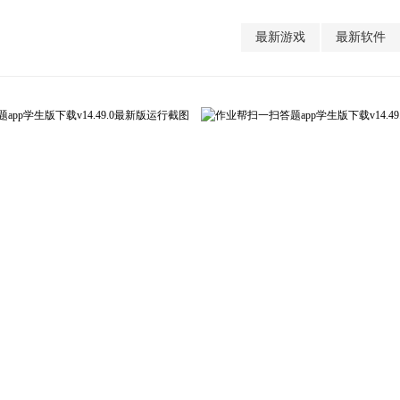
最新游戏
最新软件