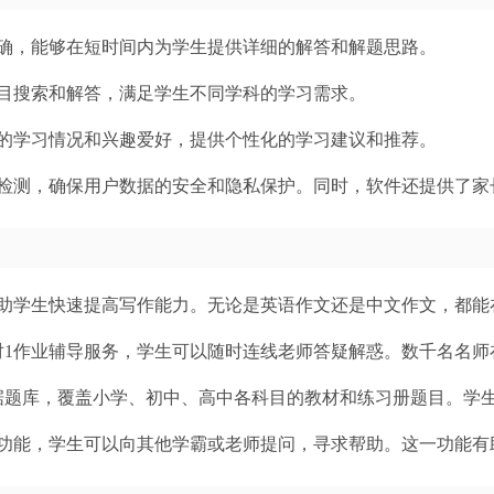
确，能够在短时间内为学生提供详细的解答和解题思路。
目搜索和解答，满足学生不同学科的学习需求。
的学习情况和兴趣爱好，提供个性化的学习建议和推荐。
检测，确保用户数据的安全和隐私保护。同时，软件还提供了家
助学生快速提高写作能力。无论是英语作文还是中文作文，都能
对1作业辅导服务，学生可以随时连线老师答疑解惑。数千名名
据题库，覆盖小学、初中、高中各科目的教材和练习册题目。学
功能，学生可以向其他学霸或老师提问，寻求帮助。这一功能有