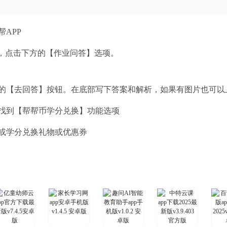
APP
，点击下方的【作业问答】选项。‌
的【去回答】按钮。在底部写下答案和解析，如果有图片也可以
找到【帮帮币学分兑换】功能选项
或学分兑换礼物或优惠券