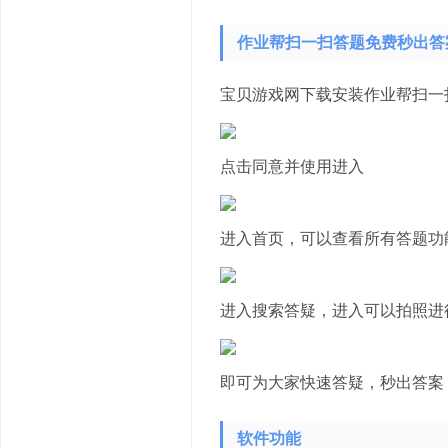
作业帮扫一扫答题免费秒出答
宝贝游戏网下载安装作业帮扫一
点击同意并使用进入
进入首页，可以查看所有答题功
进入搜索答疑，进入可以拍照进
即可为大家快速答疑，秒出答案
软件功能