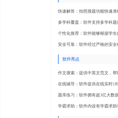
快速解答：拍照搜题功能快速准
多学科覆盖：软件支持多学科题
个性化推荐：软件能够根据学生
安全可靠：软件经过严格的安全
软件亮点
作文搜索：提供中英文范文，帮
在线辅导：软件提供在线实时1
题库练习：软件拥有超3亿大数
学霸求助：软件内设有学霸求助