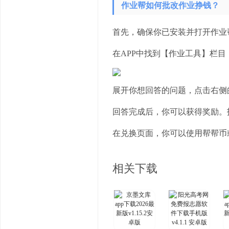
作业帮如何批改作业挣钱？
首先，确保你已安装并打开作业帮
在APP中找到【作业工具】栏目
展开你想回答的问题，点击右侧
回答完成后，你可以获得奖励。
在兑换页面，你可以使用帮帮币
相关下载