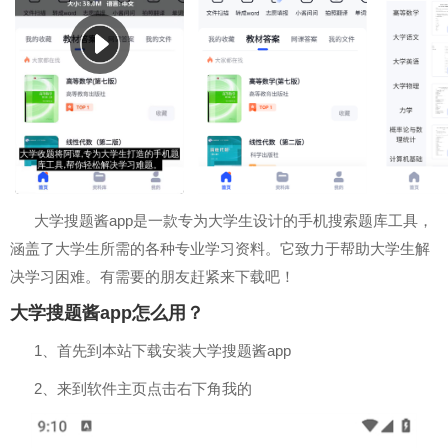
大学搜题酱app是一款专为大学生设计的手机搜索题库工具，
涵盖了大学生所需的各种专业学习资料。它致力于帮助大学生解
决学习困难。有需要的朋友赶紧来下载吧！
大学搜题酱app怎么用？
1、首先到本站下载安装大学搜题酱app
2、来到软件主页点击右下角我的