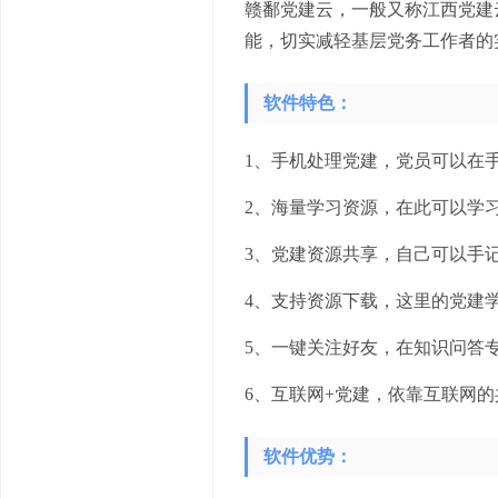
赣鄱党建云，一般又称江西党建
能，切实减轻基层党务工作者的
软件特色：
1、手机处理党建，党员可以在
2、海量学习资源，在此可以学
3、党建资源共享，自己可以手
4、支持资源下载，这里的党建
5、一键关注好友，在知识问答
6、互联网+党建，依靠互联网
软件优势：