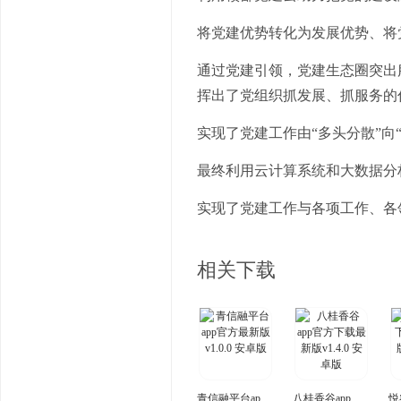
将党建优势转化为发展优势、将
通过党建引领，党建生态圈突出
挥出了党组织抓发展、抓服务的
实现了党建工作由“多头分散”向
最终利用云计算系统和大数据分
实现了党建工作与各项工作、各
相关下载
青信融平台app官方最新版
八桂香谷app官方下载最新版