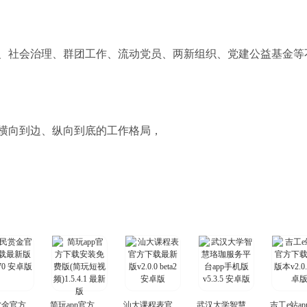
、社会治理、群团工作、流动党员、两新组织、党建公益基金等
横向到边、纵向到底的工作格局，
人民赏金官方下载最新版
简玩app官方下载安装免费版(简玩短视频)
汕大课程表官方下载最新版
武汉大学智慧珞珈服务平台app手机版