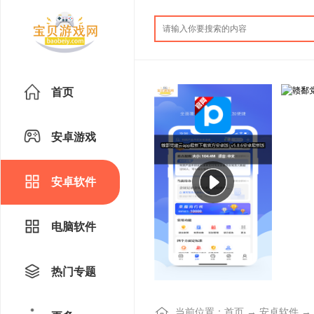
首页
安卓游戏
安卓软件
电脑软件
热门专题
当前位置：
首页
→
安卓软件
→