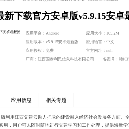
最新下载官方安卓版v5.9.15安
应用平台：Android
应用大小：105.2M
应用版本：v5.9.15安卓最新版
应用语言：中文
应用授权：免费
官方网址：
null
厂商：江西国泰利民信息科技有限公司
备案号：赣ICP备
应用信息
相关专题
安卓版利用江西党建云助力把党的建设融入经济社会发展各方面、全
实用，用户可以随时随地进行党建学习和工作处理，提供海量学