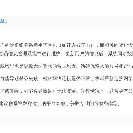
因：
户的党组织关系发生了变化（如迁入或迁出），而相关的变化没
党员信息管理系统中进行维护，更新用户的信息后，系统同步数据
或密码也是导致无法登录的常见原因。请确保输入的账号和密码
可能导致登录失败。检查网络连接是否正常，尝试重新连接网络
护或升级，可能会导致暂时无法登录。这种情况下，通常会有公
建议联系赣鄱党建云的平台客服，获取专业的帮助和指导。