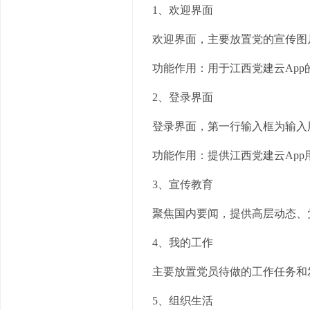
1、欢迎界面
欢迎界面，主要放置党的宣传图
功能作用：用于江西党建云App
2、登录界面
登录界面，第一行输入框为输入
功能作用：提供江西党建云Ap
3、宣传教育
聚焦国内要闻，提供高层动态、
4、我的工作
主要放置党员待做的工作任务和
5、组织生活