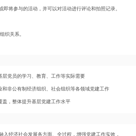
或即将参与的活动，并可以对活动进行评论和拍照记录。
党组织关系。
向基层党员的学习、教育、工作等实际需要
企业和非公有制经济组织、社会组织等各领域党建工作
作覆盖，整体提升基层党建工作水平
融入经济社会发展各方面、全过程，增强党建工作实效，