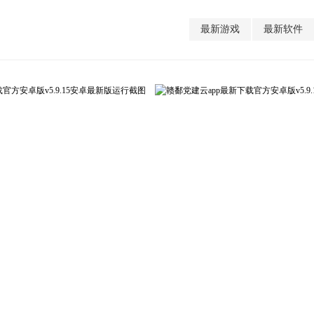
最新游戏
最新软件