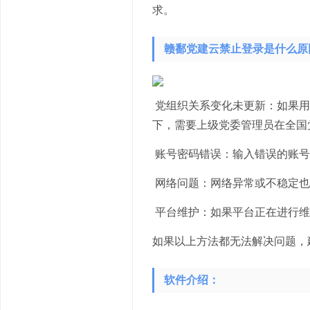
求。
‌赣鄱党建云禁止登录是什么原
党组织关系变化未更新：如果用
下，需要上级党委管理员在全国
账号密码错误：输入错误的账号
网络问题：网络异常或不稳定也
平台维护：如果平台正在进行维
如果以上方法都无法解决问题，
软件介绍：