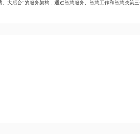
端、大后台”的服务架构，通过智慧服务、智慧工作和智慧决策三