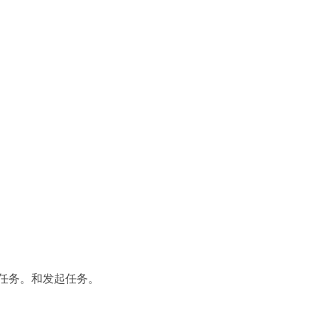
任务。和发起任务。