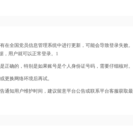
有在‌全国党员信息管理系统中进行更新，可能会导致登录失败
，用户就可以正常登录。‌1
是正确的，特别是如果账号是个人身份证号码，需要仔细核对。
或更换网络环境后再试。
告通知用户维护时间，建议留意平台公告或联系平台客服获取最