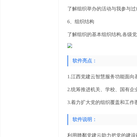
了解组织举办的活动与我参与过
6、组织结构
了解组织的基本组织结构,各级
软件亮点：
1.江西党建云智慧服务功能面
2.统筹推进机关、学校、国有
3.着力扩大党的组织覆盖和工
软件说明：
利用赣鄱党建云助力把党的建设