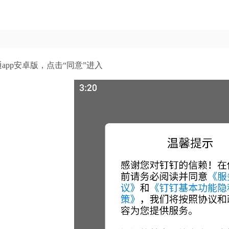
app安卓版，点击“同意”进入