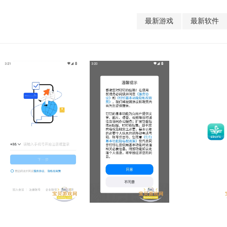
最新游戏
最新软件