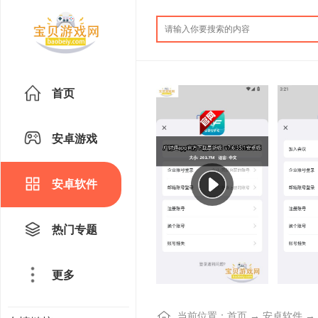
首页
安卓游戏
安卓软件
热门专题
更多
当前位置：
首页
→
安卓软件
→