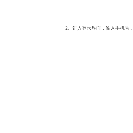
2、进入登录界面，输入手机号