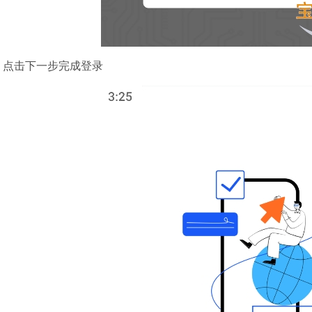
，点击下一步完成登录