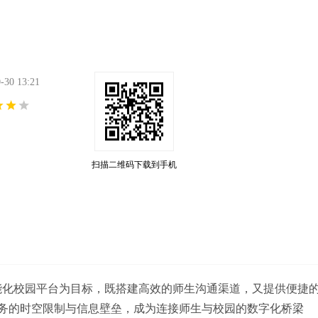
0 13:21
扫描二维码下载到手机
能化校园平台为目标，既搭建高效的师生沟通渠道，又提供便捷
务的时空限制与信息壁垒，成为连接师生与校园的数字化桥梁