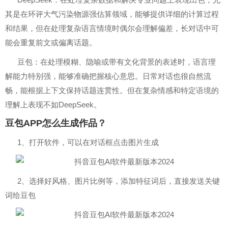
其是在环评大气污染物源强估算领域，能够提供详细的计算过程
和结果，但在处理复杂语言情境时偶尔会理解偏差，长对话中可
能会重复前文或偏离话题。
‌豆包‌：在处理模糊、隐喻或带有文化背景的表述时，语言理
解能力特别强，能够准确把握核心意思。日常对话也很自然流
畅，能根据上下文保持话题连贯性。但在复杂情感和特定语境的
理解上表现不如DeepSeek。
豆包APP怎么生成作品？
1、打开软件，可以在对话框点击图片生成
2、选择好风格、图片比例等，添加特征词后，直接发送关键
词给豆包