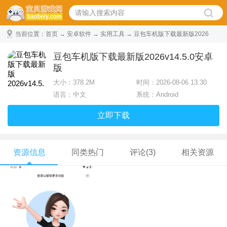
当前位置：
首页
→
安卓软件
→
实用工具
→ 豆包车机版下载最新版2026
v14.5.0安卓版
豆包车机版下载最新版2026v14.5.0安卓
版
大小：
378.2M
时间：2026-08-06 13:30
语言：中文
系统：Android
立即下载
资源信息
同类热门
评论(3)
相关资源