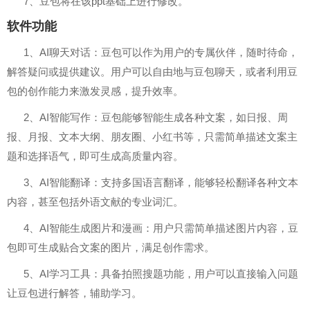
7、豆包将在该ppt基础上进行修改。
软件功能
1、AI聊天对话：豆包可以作为用户的专属伙伴，随时待命，
解答疑问或提供建议。用户可以自由地与豆包聊天，或者利用豆
包的创作能力来激发灵感，提升效率。
2、AI智能写作：豆包能够智能生成各种文案，如日报、周
报、月报、文本大纲、朋友圈、小红书等，只需简单描述文案主
题和选择语气，即可生成高质量内容。
3、AI智能翻译：支持多国语言翻译，能够轻松翻译各种文本
内容，甚至包括外语文献的专业词汇。
4、AI智能生成图片和漫画：用户只需简单描述图片内容，豆
包即可生成贴合文案的图片，满足创作需求。
5、AI学习工具：具备拍照搜题功能，用户可以直接输入问题
让豆包进行解答，辅助学习。