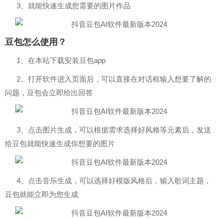
3、就能快速生成您需要的图片作品
豆包怎么使用？
1、在本站下载安装豆包app
2、打开软件进入页面后，可以直接在对话框输入想要了解的
问题，豆包会立即给出回答
3、点击图片生成，可以根据需求选择好风格等元素后，发送
给豆包就能快速生成你想要的图片
4、点击音乐生成，可以选择好模版风格后，输入歌词主题，
豆包就能立即为您生成