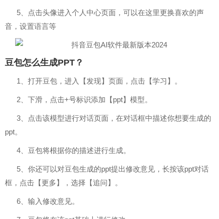
5、点击头像进入个人中心页面，可以在这里更换喜欢的声
音，设置语言等
豆包怎么生成PPT？
1、打开豆包，进入【发现】页面，点击【学习】。
2、下滑，点击+号标识添加【ppt】模型。
3、点击该模型进行对话页面，在对话框中描述你想要生成的
ppt。
4、豆包将根据你的描述进行生成。
5、你还可以对豆包生成的ppt提出修改意见，长按该ppt对话
框，点击【更多】，选择【追问】。
6、输入修改意见。