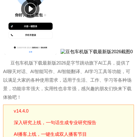
豆包车机版下载最新版2026是字节跳动旗下AI工具，提供了
AI聊天对话、AI智能写作、AI智能翻译、AI学习工具等功能，可
以满足大家的各种使用需求，适用于生活、工作、学习等各种场
景，功能非常强大，实用性也非常强，感兴趣的朋友们快来下载
体验吧！
v14.4.0
深入研究上线，一句话生成专业研究报告
AI播客上线，一键生成双人播客节目