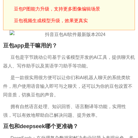
豆包P图能力升级，支持更多图像编辑场景
豆包视频生成模型升级，效果更真实
豆包app是干嘛用的？
豆包是字节跳动公司基于云雀模型开发的AI工具，提供聊天机
器人、写作助手以及英语学习助手等功能。
是一款很实用很方便可以让你们和AI机器人聊天的系统类软
件，用户使用语音输入即可与之聊天，还可以为你的豆包设置不
同音质，切换豆包的声音。
拥有自然语言处理、知识回答、语言翻译等功能，实用性
强，可以有效地帮助自己解决问题、提升效率。
豆包和deepseek哪个更准确？
‌DeepSeek‌：在处理复杂数据和解决专业问题上表现出色，尤