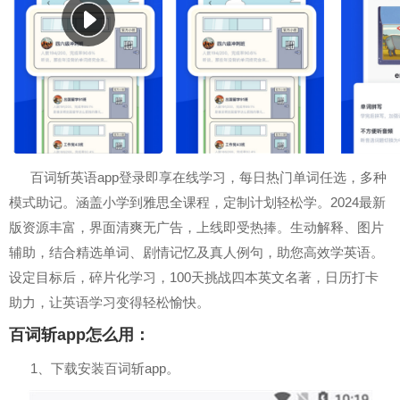
百词斩英语app登录即享在线学习，每日热门单词任选，多种
模式助记。涵盖小学到雅思全课程，定制计划轻松学。2024最新
版资源丰富，界面清爽无广告，上线即受热捧。生动解释、图片
辅助，结合精选单词、剧情记忆及真人例句，助您高效学英语。
设定目标后，碎片化学习，100天挑战四本英文名著，日历打卡
助力，让英语学习变得轻松愉快。
百词斩app怎么用：
1、下载安装百词斩app。