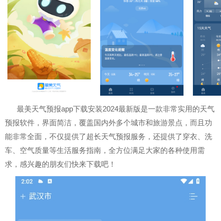
最美天气预报app下载安装2024最新版是一款非常实用的天气
预报软件，界面简洁，覆盖国内外多个城市和旅游景点，而且功
能非常全面，不仅提供了超长天气预报服务，还提供了穿衣、洗
车、空气质量等生活服务指南，全方位满足大家的各种使用需
求，感兴趣的朋友们快来下载吧！