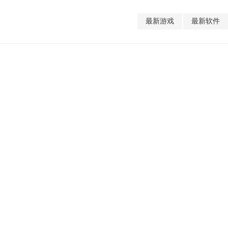
最新游戏
最新软件