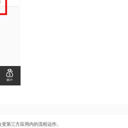
或改变第三方应用内的流程运作。