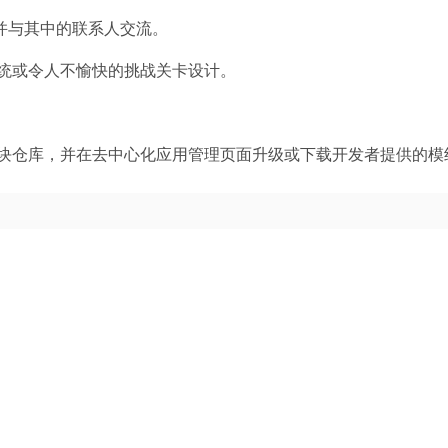
并与其中的联系人交流。
统或令人不愉快的挑战关卡设计。
块仓库，并在去中心化应用管理页面升级或下载开发者提供的模