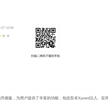
7 10:00
扫描二维码下载到手机
插件的升级版，为用户提供了丰富的功能，包括安卓Xposed注入、应