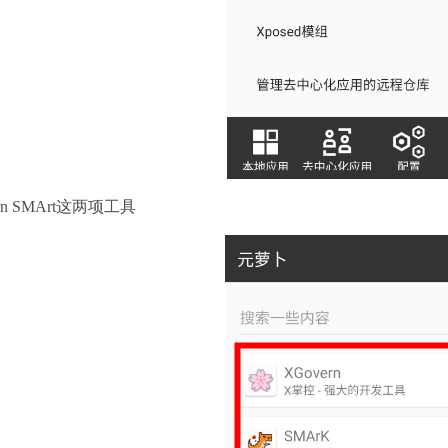
 SMArt这两项工具