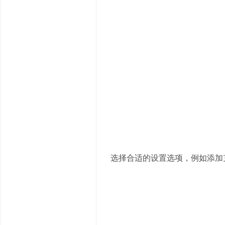
选择合适的设置选项，例如添加