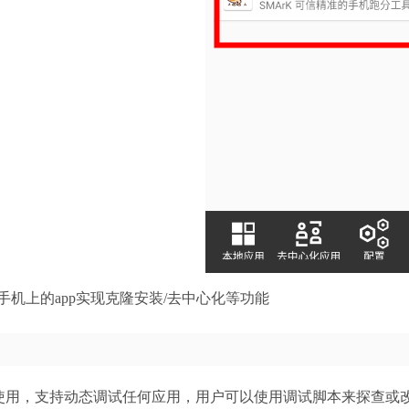
机上的app实现克隆安装/去中心化等功能
ot即可使用，支持动态调试任何应用，用户可以使用调试脚本来探查