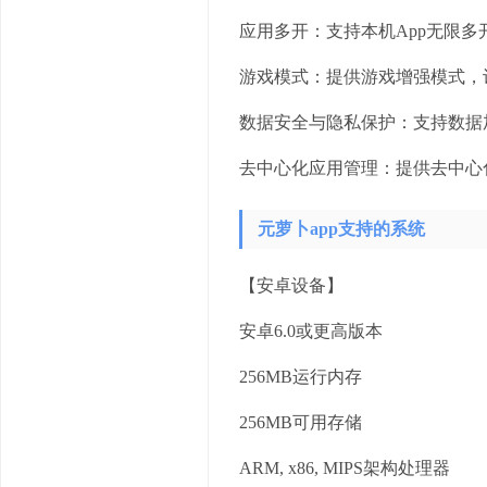
应用多开：支持本机App无限
游戏模式：提供游戏增强模式，
数据安全与隐私保护：支持数据
去中心化应用管理：提供去中心
元萝卜app支持的系统
【安卓设备】
安卓6.0或更高版本
256MB运行内存
256MB可用存储
ARM, x86, MIPS架构处理器