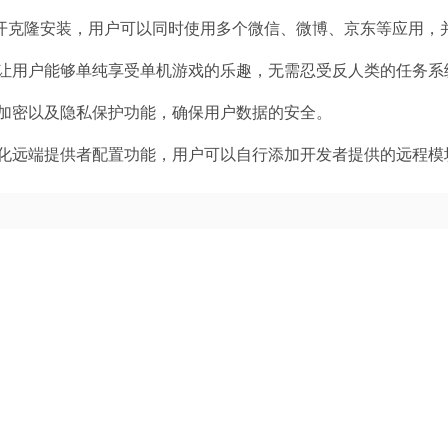
多开克隆安装，用户可以同时使用多个微信、微博、京东等应用，
让用户能够单纯享受单机游戏的乐趣，无需忍受反人类的任务系
加密以及隐私保护功能，确保用户数据的安全。
化远端提供者配置功能，用户可以自行添加开发者提供的远程模