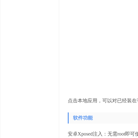
点击本地应用，可以对已经装在手
软件功能
安卓Xposed注入：无需ro