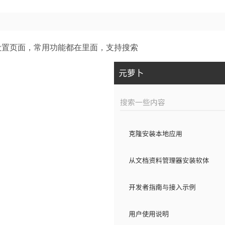
开设置页面，常用功能都在里面，支持搜索