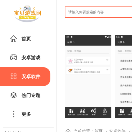
首页
安卓游戏
安卓软件
热门专题
更多
当前位置：
首页
→
安卓软件
→