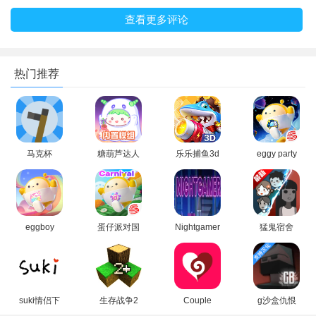
查看更多评论
热门推荐
4、等待一段时间，麦子变黄即表示成熟了。
马克杯
糖葫芦达人
乐乐捕鱼3d
eggy party
MarkCup自
正版游戏
版游戏官方
国际服官方
制
2026下载
正版安卓版
版下载最新
FarmightM
(Tanghulu
版
种田游戏手
Master)
机版
eggboy
蛋仔派对国
Nightgamer
猛鬼宿舍
party国际服
际服Eggy
手游汉化版
MOD版菜单
下载2026最
Party下载正
最新手机版
下载
新版
版
suki情侣下
生存战争2
Couple
g沙盒仇恨
5、将武器切换成镰刀，点击工作按钮收割麦子。
载最新版本
机甲模组官
Game多人
汉化版最新