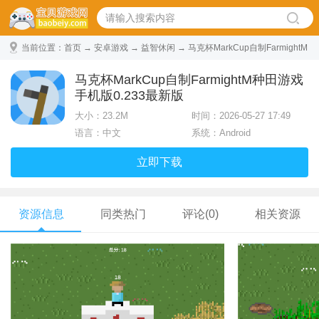
当前位置：
首页
→
安卓游戏
→
益智休闲
→ 马克杯MarkCup自制FarmightM
种田游戏手机版 0.233最新版
马克杯MarkCup自制FarmightM种田游戏
手机版0.233最新版
大小：
23.2M
时间：2026-05-27 17:49
语言：中文
系统：Android
立即下载
资源信息
同类热门
评论(0)
相关资源