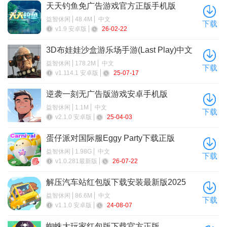
天天钓鱼免广告游戏官方正版手机版
益智休闲
48.4M
中文
下载
v1.9 安卓版
26-02-22
3D布娃娃沙盒游乐场手游(Last Play)中文
最新版
益智休闲
178.2M
中文
下载
v1.114.1 安卓版
25-07-17
逆袭一刻无广告版游戏安卓手机版
益智休闲
1.1M
中文
下载
v2.1.0 安卓版
25-04-03
蛋仔派对国际服Eggy Party下载正版
益智休闲
1.98G
中文
下载
v1.0.281最新版
26-07-22
解压汽车站红包版下载安装最新版2025
益智休闲
86.6M
中文
下载
v1.1.0 安卓版
24-08-07
蜘蛛大玩家红包版下载官方正版