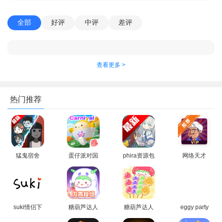
全部
好评
中评
差评
查看更多 >
热门推荐
4、进入通用设置后点击进入最后一个选项多语言环境。
5、最后点击选择简体中文即可成功将甜瓜游乐场调成中文。
猛鬼宿舍
蛋仔派对国
phira资源包
网络天才
mod菜单功
际服Eggy
下载安卓最
akinator下
甜瓜游乐场怎么让甜瓜坐车？
能(主播同款
Party下载正
新版
载安卓中文
游戏)
版
版
1、首先点击甜瓜拖到车子前面，将甜瓜放在对应的驾驶位就
会自动坐车
suki情侣下
糖葫芦达人
糖葫芦达人
eggy party
载最新版本
正版游戏
无广告全解
国际服官方