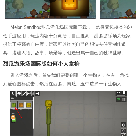
Melon Sandbox甜瓜游乐场国际版下载，一款像素风格类的沙
盒手游应用，玩法内容十分灵活，自由度高，甜瓜游乐场为玩家
提供了极高的自由度，玩家可以按照自己的想法去任意制作道
具，搭建人物、故事、场景等，创造出属于自己的独特世界。
甜瓜游乐场国际版如何小人拿枪
进入游戏之后，首先我们需要创建一个生物人，在左上角找
到爱心图标点击，然后在西瓜、南瓜、玉中选择一个生物人;