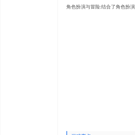
角色扮演与冒险:结合了角色扮