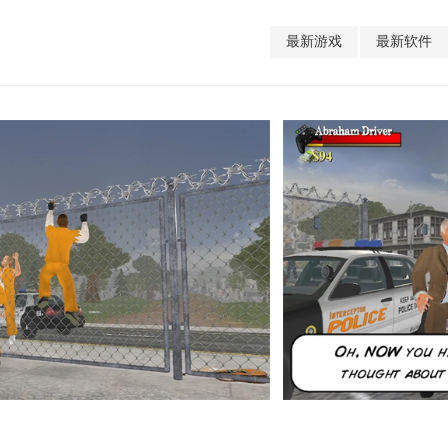
最新游戏
最新软件