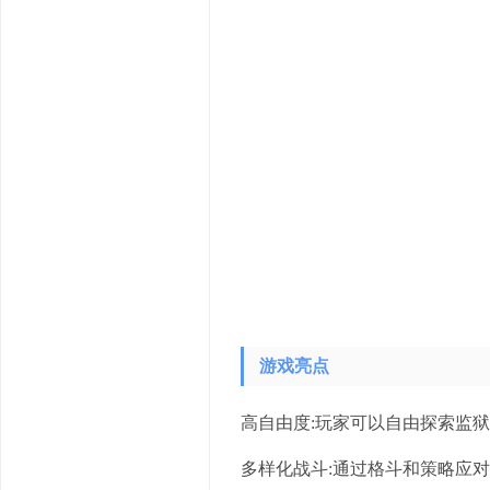
游戏亮点
高自由度:玩家可以自由探索监
多样化战斗:通过格斗和策略应