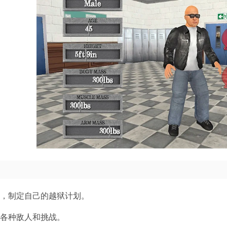
狱，制定自己的越狱计划。
对各种敌人和挑战。