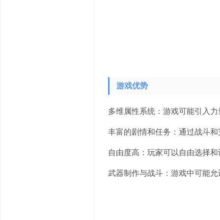
游戏优势
多维属性系统：游戏可能引入力
丰富的剧情和任务：通过战斗和
自由度高：玩家可以自由选择和
武器制作与战斗：游戏中可能允