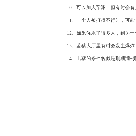
10、可以加入帮派，但有时会
11、一个人被打得不行时，可
12、如果你杀了很多人，到另
13、监狱大厅里有时会发生爆
14、出狱的条件貌似是刑期满+