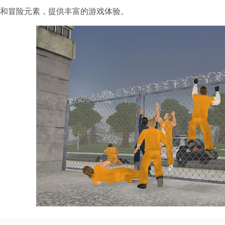
演和冒险元素，提供丰富的游戏体验。