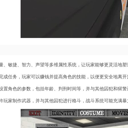
量、敏捷、智力、声望等多维属性系统，让玩家能够更灵活地塑
完成任务，玩家可以赚钱并提高角色的技能，以便更安全地离开
设置角色的参数，包括年龄、判刑时间等，并与其他囚犯和狱警
许玩家制作武器，并与其他囚犯进行格斗，战斗系统可能充满暴