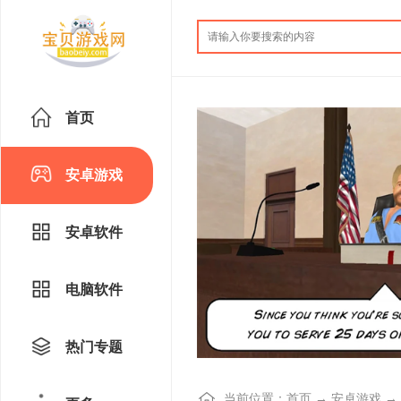
首页
安卓游戏
安卓软件
电脑软件
热门专题
当前位置：
首页
→
安卓游戏
→