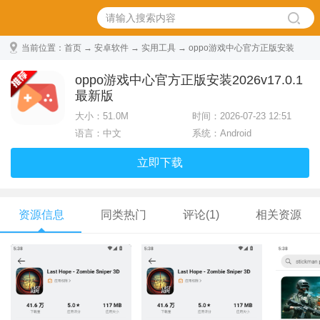
当前位置：
首页
→
安卓软件
→
实用工具
→ oppo游戏中心官方正版安装
2026 v17.0.1最新版
oppo游戏中心官方正版安装2026v17.0.1
最新版
大小：
51.0M
时间：2026-07-23 12:51
语言：中文
系统：Android
立即下载
资源信息
同类热门
评论(1)
相关资源