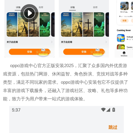
oppo游戏中心官方正版安装2025，汇聚了众多国内外优质游
戏资源，包括热门网游、休闲益智、角色扮演、竞技对战等多种
类型，满足不同玩家的需求。oppo游戏中心安装包它不仅提供了
丰富的游戏下载服务，还融入了游戏社区、攻略、礼包等多种功
能，致力于为用户带来一站式的游戏体验。