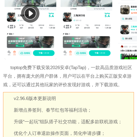
toptop免费下载安装2026安卓(TapTap)，一款高品质游戏社区
平台，拥有庞大的用户群体，用户可以在平台上购买正版安卓游
戏，还可以通过其他玩家的评价发现好游戏，并下载游戏。
v2.96.6版本更新说明
新增点券签到、春节红包等福利活动；
升级“一起玩”组队搭子社交功能，适配多款联机游戏；
优化个人订单退款操作页面，简化申请步骤；