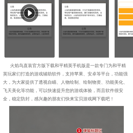
火焰鸟直装官方版下载和平精英手机版是一款专门为和平精
英玩家们打造的游戏辅助软件，支持苹果、安卓等平台，功能强
大，为大家提供了透视自瞄、人物绘制、绘制物资、功能美化、
飞天美化等功能，可以快速提升您的游戏体验，而且软件很安
全，稳定防封，感兴趣的朋友们快来宝贝游戏网下载吧！