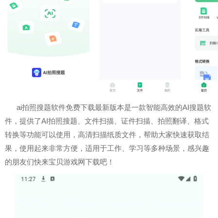
ai拍照搜题软件免费下载最新版本是一款智能高效的AI搜题软
件，提供了AI拍照搜题、文件扫描、证件扫描、拍照翻译、格式
转换等功能可以使用，高清扫描纸质文件，帮助大家快速获取结
果，使用起来非常方便，适用于工作、学习等多种场景，感兴趣
的朋友们快来宝贝游戏网下载吧！