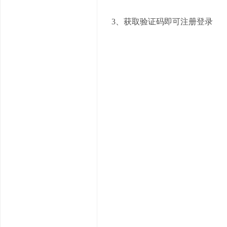
3、获取验证码即可注册登录