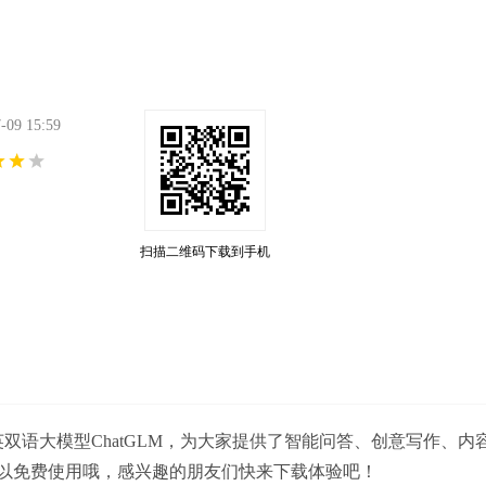
9 15:59
扫描二维码下载到手机
双语大模型ChatGLM，为大家提供了智能问答、创意写作、内
以免费使用哦，感兴趣的朋友们快来下载体验吧！