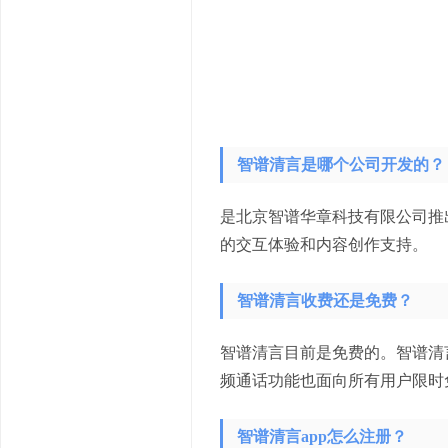
智谱清言是哪个公司开发的？
是北京智谱华章科技有限公司推
的交互体验和内容创作支持。
智谱清言收费还是免费？
‌智谱清言目前是免费的。‌智谱
频通话功能也面向所有用户限时
智谱清言app怎么注册？