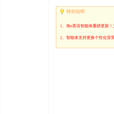
特别说明
1、海n英语智能体重磅更新
2、智能体支持更换个性化背