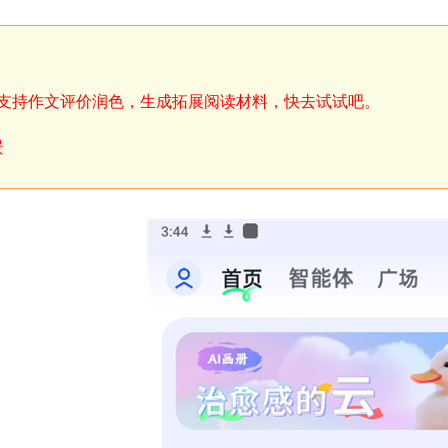
！支持作文评价润色，生成拓展阅读材料，快去试试吧。
景