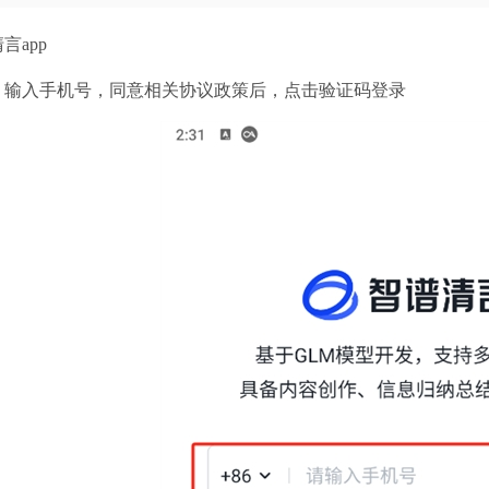
言app
，输入手机号，同意相关协议政策后，点击验证码登录