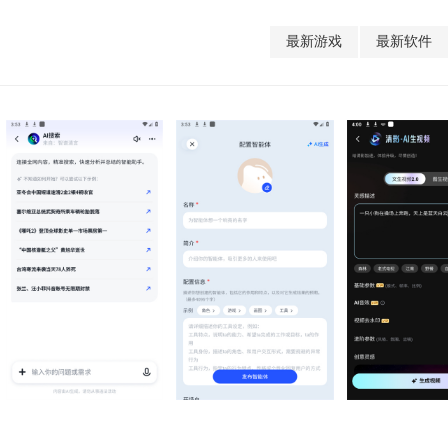
最新游戏
最新软件