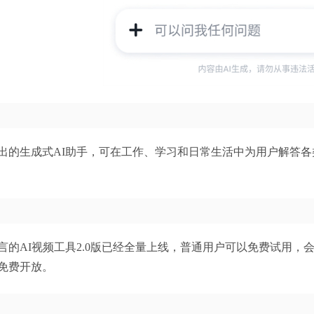
出的生成式AI助手，可在工作、学习和日常生活中为用户解答
清言的AI视频工具2.0版已经全量上线，普通用户可以免费试用
免费开放。