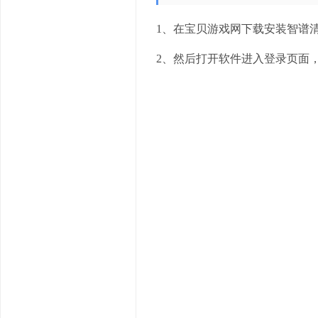
1、在宝贝游戏网下载安装智谱清
2、然后打开软件进入登录页面