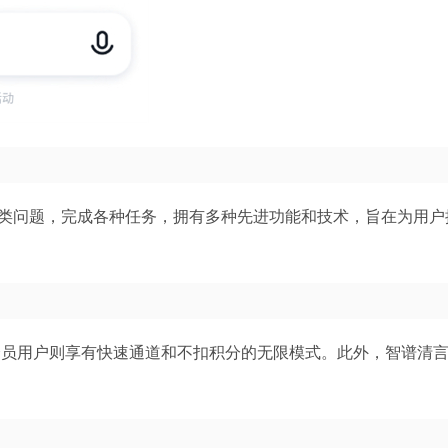
各类问题，完成各种任务，拥有多种先进功能和技术，旨在为用户
，会员用户则享有快速通道和不扣积分的无限模式。此外，智谱清言