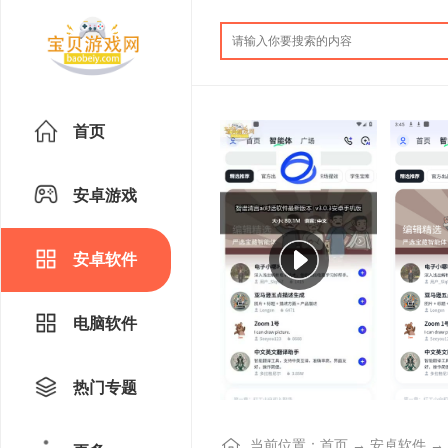
首页
安卓游戏
安卓软件
电脑软件
热门专题
当前位置：
首页
→
安卓软件
→