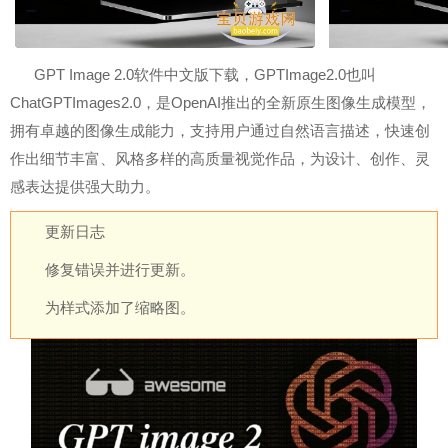
GPT Image 2.0软件中文版下载，GPTImage2.0也叫
ChatGPTImages2.0，是OpenAI推出的全新原生图像生成模型，
拥有卓越的图像生成能力，支持用户通过自然语言描述，快速创
作出细节丰富、风格多样的高质量视觉作品，为设计、创作、灵
感表达提供强大助力。
更新日志
修复错误并进行更新。
为样式添加了缩略图。